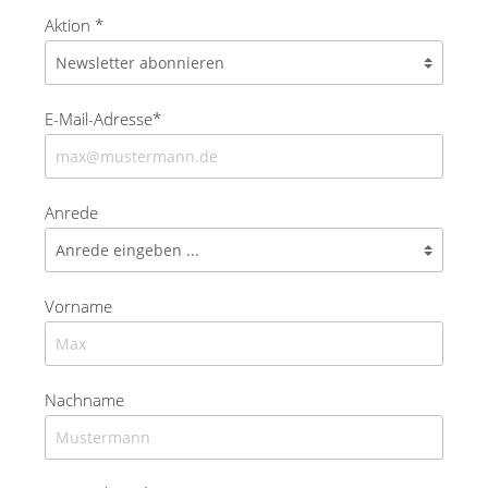
Aktion *
E-Mail-Adresse*
Anrede
Vorname
Nachname