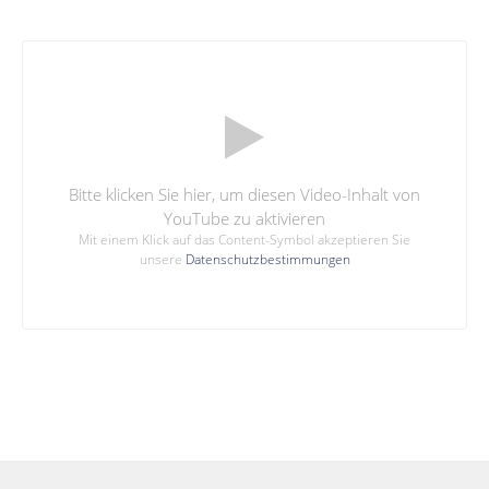
Bitte klicken Sie hier, um diesen Video-Inhalt von
YouTube zu aktivieren
Mit einem Klick auf das Content-Symbol akzeptieren Sie
unsere
Datenschutzbestimmungen