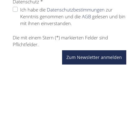
Datenschutz *
Ich habe die
Datenschutzbestimmungen
zur
Kenntnis genommen und die
AGB
gelesen und bin
mit ihnen einverstanden.
Die mit einem Stern (*) markierten Felder sind
Pflichtfelder.
Zum Newsletter anmelden