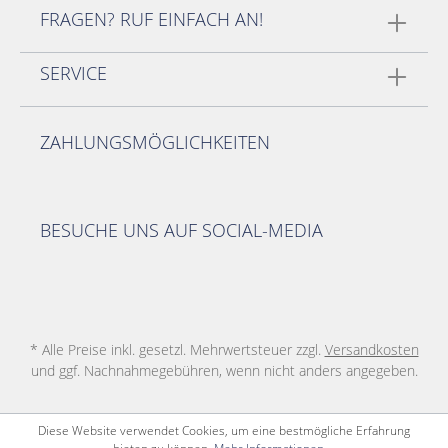
FRAGEN? RUF EINFACH AN!
SERVICE
ZAHLUNGSMÖGLICHKEITEN
BESUCHE UNS AUF SOCIAL-MEDIA
* Alle Preise inkl. gesetzl. Mehrwertsteuer zzgl.
Versandkosten
und ggf. Nachnahmegebühren, wenn nicht anders angegeben.
Diese Website verwendet Cookies, um eine bestmögliche Erfahrung