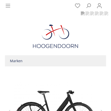
Marken