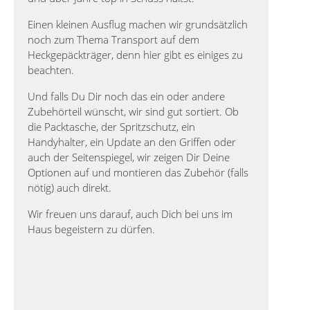
Einen kleinen Ausflug machen wir grundsätzlich
noch zum Thema Transport auf dem
Heckgepäckträger, denn hier gibt es einiges zu
beachten.
Und falls Du Dir noch das ein oder andere
Zubehörteil wünscht, wir sind gut sortiert. Ob
die Packtasche, der Spritzschutz, ein
Handyhalter, ein Update an den Griffen oder
auch der Seitenspiegel, wir zeigen Dir Deine
Optionen auf und montieren das Zubehör (falls
nötig) auch direkt.
Wir freuen uns darauf, auch Dich bei uns im
Haus begeistern zu dürfen.