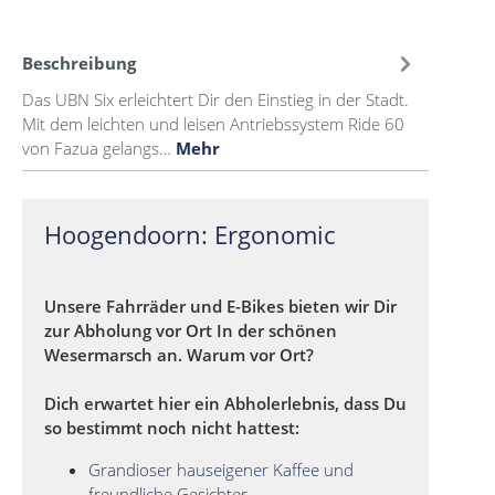
Beschreibung
Das UBN Six erleichtert Dir den Einstieg in der Stadt.
Mit dem leichten und leisen Antriebssystem Ride 60
von Fazua gelangs…
Mehr
Hoogendoorn: Ergonomic
Unsere Fahrräder und E-Bikes bieten wir Dir
zur Abholung vor Ort In der schönen
Wesermarsch an. Warum vor Ort?
Dich erwartet hier ein Abholerlebnis, dass Du
so bestimmt noch nicht hattest:
Grandioser hauseigener Kaffee und
freundliche Gesichter