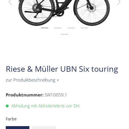
Riese & Müller UBN Six touring
zur Produktbeschreibung
▼
Produktnummer:
SW10059.1
Abholung mit Abholerlebnis vor Ort
Farbe