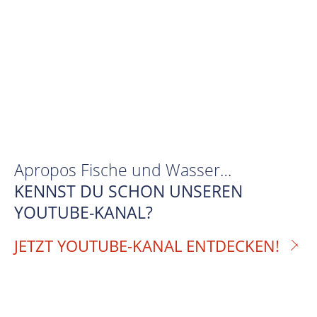
Apropos Fische und Wasser…
KENNST DU SCHON UNSEREN
YOUTUBE-KANAL?
JETZT YOUTUBE-KANAL ENTDECKEN!