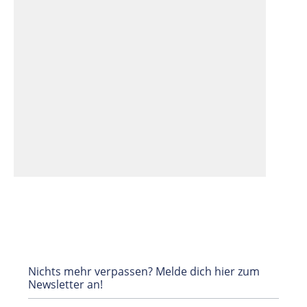
Nichts mehr verpassen? Melde dich hier zum
Newsletter an!