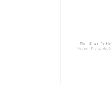
Bitte klicken Sie 
Mit einem Klick auf das 