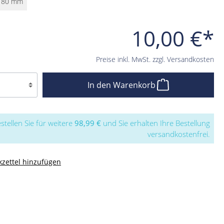
180 mm
10,00 €*
Preise inkl. MwSt. zzgl. Versandkosten
In den Warenkorb
stellen Sie für weitere
98,99 €
und Sie erhalten Ihre Bestellung
versandkostenfrei.
zettel hinzufügen