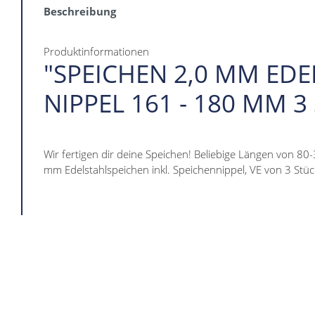
Beschreibung
Produktinformationen
"SPEICHEN 2,0 MM EDE
NIPPEL 161 - 180 MM 3
Wir fertigen dir deine Speichen! Beliebige Längen von 80
mm Edelstahlspeichen inkl. Speichennippel, VE von 3 Stüc