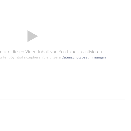
hier, um diesen Video-Inhalt von YouTube zu aktivieren
Content-Symbol akzeptieren Sie unsere
Datenschutzbestimmungen