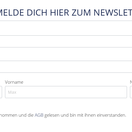
MELDE DICH HIER ZUM NEWSLET
Vorname
enommen und die
AGB
gelesen und bin mit ihnen einverstanden.