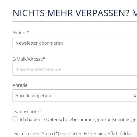
NICHTS MEHR VERPASSEN? 
Aktion *
E-Mail-Adresse*
Anrede
Datenschutz *
Ich habe die
Datenschutzbestimmungen
zur Kenntnis g
Die mit einem Stern (*) markierten Felder sind Pflichtfelder.