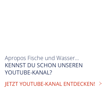
Apropos Fische und Wasser…
KENNST DU SCHON UNSEREN
YOUTUBE-KANAL?
JETZT YOUTUBE-KANAL ENTDECKEN!