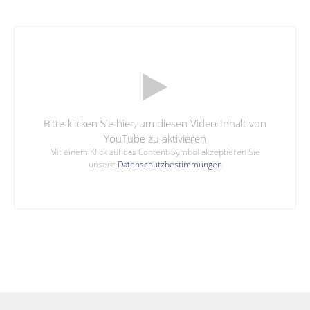
Bitte klicken Sie hier, um diesen Video-Inhalt von
YouTube zu aktivieren
Mit einem Klick auf das Content-Symbol akzeptieren Sie
unsere
Datenschutzbestimmungen