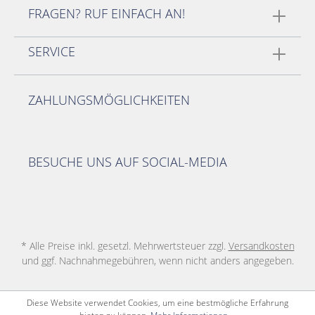
FRAGEN? RUF EINFACH AN!
SERVICE
ZAHLUNGSMÖGLICHKEITEN
BESUCHE UNS AUF SOCIAL-MEDIA
* Alle Preise inkl. gesetzl. Mehrwertsteuer zzgl.
Versandkosten
und ggf. Nachnahmegebühren, wenn nicht anders angegeben.
Diese Website verwendet Cookies, um eine bestmögliche Erfahrung