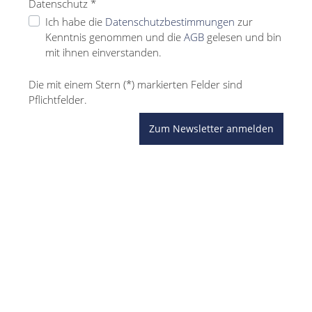
Datenschutz *
Ich habe die
Datenschutzbestimmungen
zur
Kenntnis genommen und die
AGB
gelesen und bin
mit ihnen einverstanden.
Die mit einem Stern (*) markierten Felder sind
Pflichtfelder.
Zum Newsletter anmelden