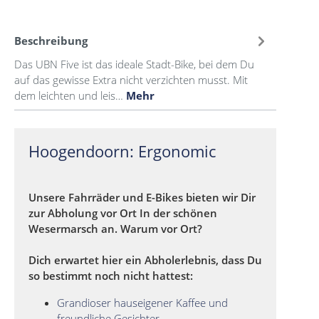
Beschreibung
Das UBN Five ist das ideale Stadt-Bike, bei dem Du
auf das gewisse Extra nicht verzichten musst. Mit
dem leichten und leis…
Mehr
Hoogendoorn: Ergonomic
Unsere Fahrräder und E-Bikes bieten wir Dir
zur Abholung vor Ort In der schönen
Wesermarsch an. Warum vor Ort?
Dich erwartet hier ein Abholerlebnis, dass Du
so bestimmt noch nicht hattest:
Grandioser hauseigener Kaffee und
freundliche Gesichter