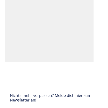
Nichts mehr verpassen? Melde dich hier zum
Newsletter an!