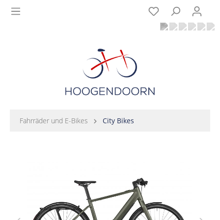
Fahrräder und E-Bikes
City Bikes