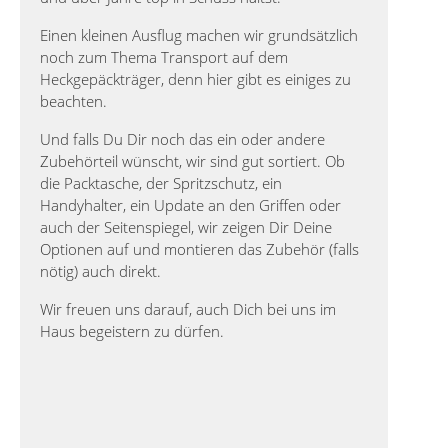
Einen kleinen Ausflug machen wir grundsätzlich
noch zum Thema Transport auf dem
Heckgepäckträger, denn hier gibt es einiges zu
beachten.
Und falls Du Dir noch das ein oder andere
Zubehörteil wünscht, wir sind gut sortiert. Ob
die Packtasche, der Spritzschutz, ein
Handyhalter, ein Update an den Griffen oder
auch der Seitenspiegel, wir zeigen Dir Deine
Optionen auf und montieren das Zubehör (falls
nötig) auch direkt.
Wir freuen uns darauf, auch Dich bei uns im
Haus begeistern zu dürfen.