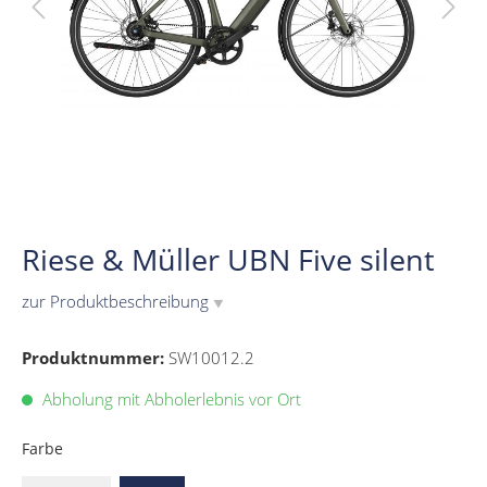
Riese & Müller UBN Five silent
zur Produktbeschreibung
▼
Produktnummer:
SW10012.2
Abholung mit Abholerlebnis vor Ort
Farbe