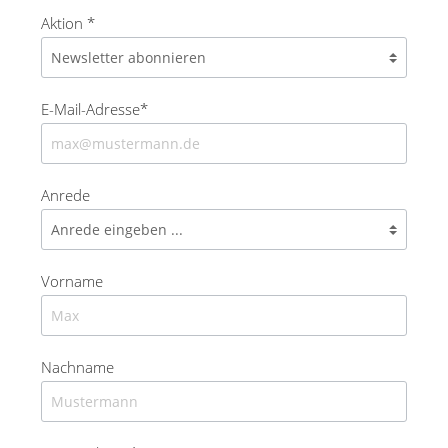
Aktion *
E-Mail-Adresse*
Anrede
Vorname
Nachname