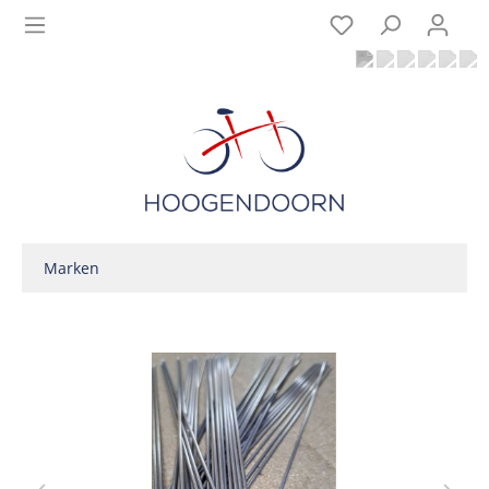
Marken