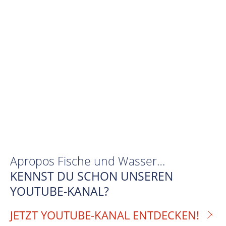
Apropos Fische und Wasser…
KENNST DU SCHON UNSEREN
YOUTUBE-KANAL?
JETZT YOUTUBE-KANAL ENTDECKEN!