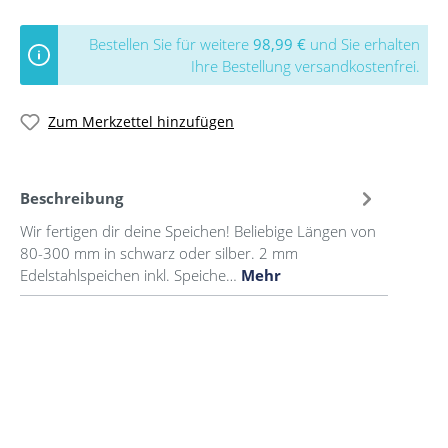
Bestellen Sie für weitere
98,99 €
und Sie erhalten
Ihre Bestellung versandkostenfrei.
Zum Merkzettel hinzufügen
Beschreibung
Wir fertigen dir deine Speichen! Beliebige Längen von
80-300 mm in schwarz oder silber. 2 mm
Edelstahlspeichen inkl. Speiche…
Mehr