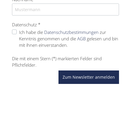
Datenschutz *
Ich habe die
Datenschutzbestimmungen
zur
Kenntnis genommen und die
AGB
gelesen und bin
mit ihnen einverstanden.
Die mit einem Stern (*) markierten Felder sind
Pflichtfelder.
Zum Newsletter anmelden