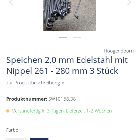
Hoogendoorn
Speichen 2,0 mm Edelstahl mit
Nippel 261 - 280 mm 3 Stück
zur Produktbeschreibung
▼
Produktnummer:
SW10168.38
Versandfertig in 3 Tagen, Lieferzeit 1-2 Wochen
Farbe