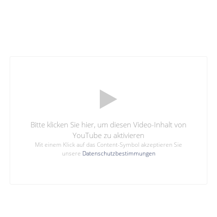
Bitte klicken Sie hier, um diesen Video-Inhalt von
YouTube zu aktivieren
Mit einem Klick auf das Content-Symbol akzeptieren Sie
unsere
Datenschutzbestimmungen