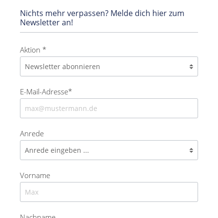
Nichts mehr verpassen? Melde dich hier zum
Newsletter an!
Aktion *
E-Mail-Adresse*
Anrede
Vorname
Nachname