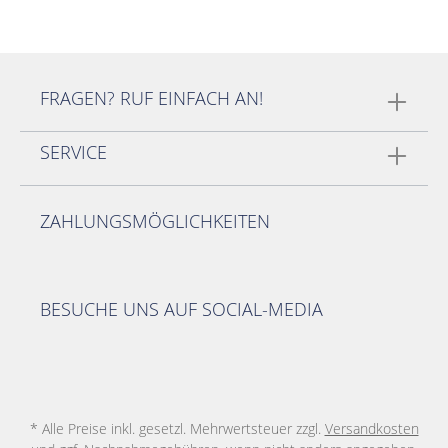
FRAGEN? RUF EINFACH AN!
SERVICE
ZAHLUNGSMÖGLICHKEITEN
BESUCHE UNS AUF SOCIAL-MEDIA
* Alle Preise inkl. gesetzl. Mehrwertsteuer zzgl.
Versandkosten