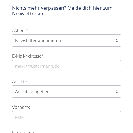
Nichts mehr verpassen? Melde dich hier zum
Newsletter an!
Aktion *
E-Mail-Adresse*
Anrede
Vorname
Nachname