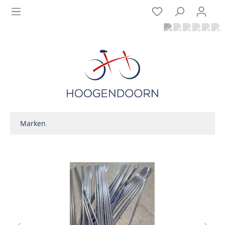
Marken