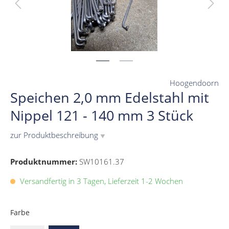
Hoogendoorn
Speichen 2,0 mm Edelstahl mit
Nippel 121 - 140 mm 3 Stück
zur Produktbeschreibung
▼
Produktnummer:
SW10161.37
Versandfertig in 3 Tagen, Lieferzeit 1-2 Wochen
Farbe