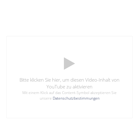
Bitte klicken Sie hier, um diesen Video-Inhalt von
YouTube zu aktivieren
Mit einem Klick auf das Content-Symbol akzeptieren Sie
unsere
Datenschutzbestimmungen