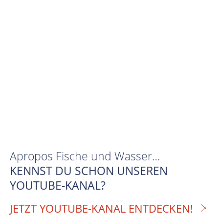
Apropos Fische und Wasser…
KENNST DU SCHON UNSEREN
YOUTUBE-KANAL?
JETZT YOUTUBE-KANAL ENTDECKEN!