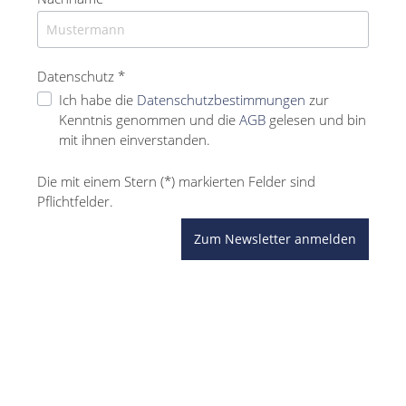
Datenschutz *
Ich habe die
Datenschutzbestimmungen
zur
Kenntnis genommen und die
AGB
gelesen und bin
mit ihnen einverstanden.
Die mit einem Stern (*) markierten Felder sind
Pflichtfelder.
Zum Newsletter anmelden