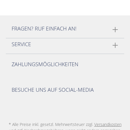
FRAGEN? RUF EINFACH AN!
SERVICE
ZAHLUNGSMÖGLICHKEITEN
BESUCHE UNS AUF SOCIAL-MEDIA
* Alle Preise inkl. gesetzl. Mehrwertsteuer zzgl.
Versandkosten