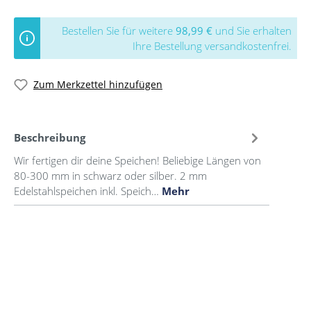
Bestellen Sie für weitere
98,99 €
und Sie erhalten
Ihre Bestellung versandkostenfrei.
Zum Merkzettel hinzufügen
Beschreibung
Wir fertigen dir deine Speichen! Beliebige Längen von
80-300 mm in schwarz oder silber. 2 mm
Edelstahlspeichen inkl. Speich…
Mehr