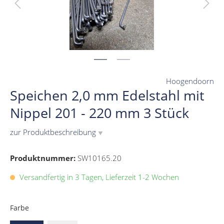
Hoogendoorn
Speichen 2,0 mm Edelstahl mit
Nippel 201 - 220 mm 3 Stück
zur Produktbeschreibung
▼
Produktnummer:
SW10165.20
Versandfertig in 3 Tagen, Lieferzeit 1-2 Wochen
Farbe