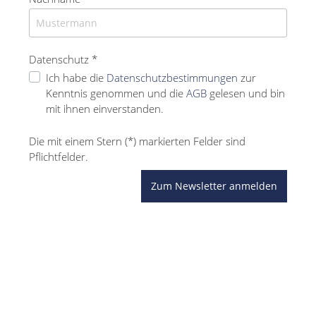
Datenschutz *
Ich habe die
Datenschutzbestimmungen
zur
Kenntnis genommen und die
AGB
gelesen und bin
mit ihnen einverstanden.
Die mit einem Stern (*) markierten Felder sind
Pflichtfelder.
Zum Newsletter anmelden