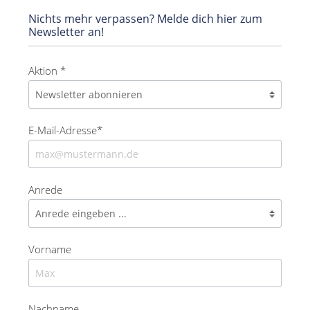
Nichts mehr verpassen? Melde dich hier zum
Newsletter an!
Aktion *
E-Mail-Adresse*
Anrede
Vorname
Nachname