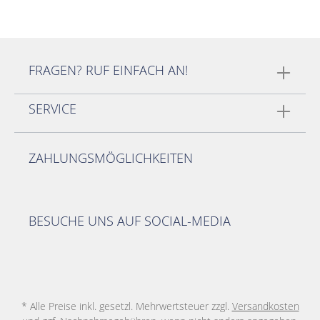
FRAGEN? RUF EINFACH AN!
SERVICE
ZAHLUNGSMÖGLICHKEITEN
BESUCHE UNS AUF SOCIAL-MEDIA
* Alle Preise inkl. gesetzl. Mehrwertsteuer zzgl.
Versandkosten