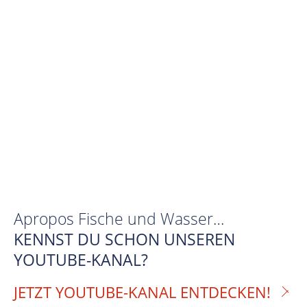
Apropos Fische und Wasser…
KENNST DU SCHON UNSEREN
YOUTUBE-KANAL?
JETZT YOUTUBE-KANAL ENTDECKEN!