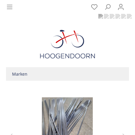
Marken