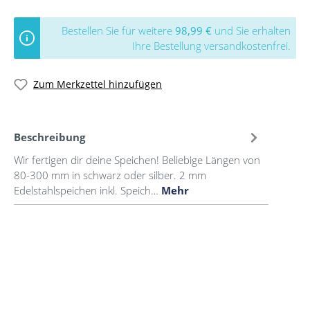
Bestellen Sie für weitere
98,99 €
und Sie erhalten
Ihre Bestellung versandkostenfrei.
Zum Merkzettel hinzufügen
Beschreibung
Wir fertigen dir deine Speichen! Beliebige Längen von
80-300 mm in schwarz oder silber. 2 mm
Edelstahlspeichen inkl. Speich…
Mehr