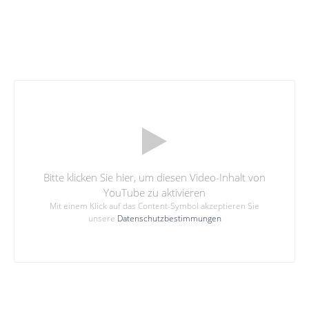
Bitte klicken Sie hier, um diesen Video-Inhalt von
YouTube zu aktivieren
Mit einem Klick auf das Content-Symbol akzeptieren Sie
unsere
Datenschutzbestimmungen