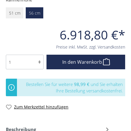
51 cm
56 cm
6.918,80 €*
Preise inkl. MwSt. zzgl. Versandkosten
In den Warenkorb
Bestellen Sie für weitere
98,99 €
und Sie erhalten
Ihre Bestellung versandkostenfrei.
Zum Merkzettel hinzufügen
Beschreibung