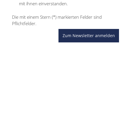
mit ihnen einverstanden.
Die mit einem Stern (*) markierten Felder sind
Pflichtfelder.
Zum Newsletter anmelden