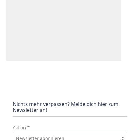
Nichts mehr verpassen? Melde dich hier zum
Newsletter an!
Aktion *