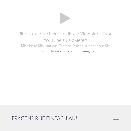
Bitte klicken Sie hier, um diesen Video-Inhalt von
YouTube zu aktivieren
Mit einem Klick auf das Content-Symbol akzeptieren Sie
unsere
Datenschutzbestimmungen
FRAGEN? RUF EINFACH AN!