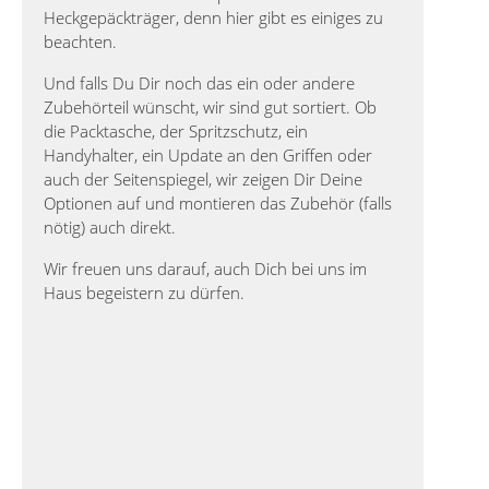
Heckgepäckträger, denn hier gibt es einiges zu
beachten.
Und falls Du Dir noch das ein oder andere
Zubehörteil wünscht, wir sind gut sortiert. Ob
die Packtasche, der Spritzschutz, ein
Handyhalter, ein Update an den Griffen oder
auch der Seitenspiegel, wir zeigen Dir Deine
Optionen auf und montieren das Zubehör (falls
nötig) auch direkt.
Wir freuen uns darauf, auch Dich bei uns im
Haus begeistern zu dürfen.