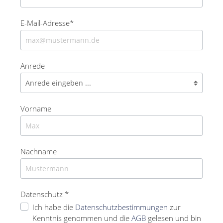
E-Mail-Adresse*
Anrede
Vorname
Nachname
Datenschutz *
Ich habe die
Datenschutzbestimmungen
zur
Kenntnis genommen und die
AGB
gelesen und bin