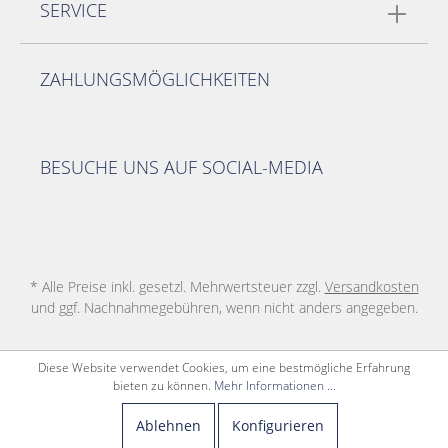
SERVICE
ZAHLUNGSMÖGLICHKEITEN
BESUCHE UNS AUF SOCIAL-MEDIA
* Alle Preise inkl. gesetzl. Mehrwertsteuer zzgl.
Versandkosten
und ggf. Nachnahmegebühren, wenn nicht anders angegeben.
Diese Website verwendet Cookies, um eine bestmögliche Erfahrung
bieten zu können.
Mehr Informationen ...
Ablehnen
Konfigurieren