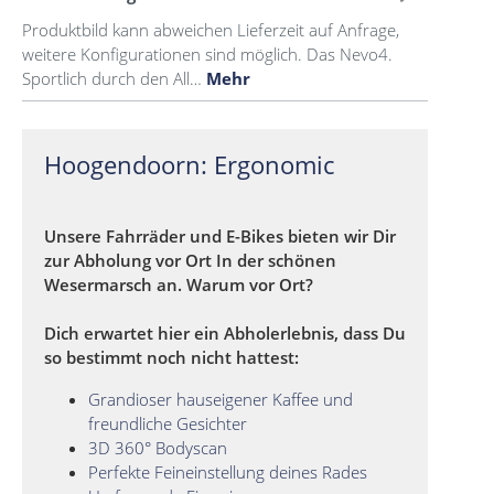
Produktbild kann abweichen Lieferzeit auf Anfrage,
weitere Konfigurationen sind möglich. Das Nevo4.
Sportlich durch den All…
Mehr
Hoogendoorn: Ergonomic
Unsere Fahrräder und E-Bikes bieten wir Dir
zur Abholung vor Ort In der schönen
Wesermarsch an. Warum vor Ort?
Dich erwartet hier ein Abholerlebnis, dass Du
so bestimmt noch nicht hattest:
Grandioser hauseigener Kaffee und
freundliche Gesichter
3D 360° Bodyscan
Perfekte Feineinstellung deines Rades