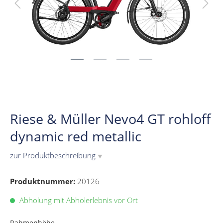
Riese & Müller Nevo4 GT rohloff
dynamic red metallic
zur Produktbeschreibung
▼
Produktnummer:
20126
Abholung mit Abholerlebnis vor Ort
Rahmenhöhe