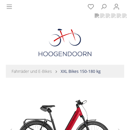
Fahrräder und E-Bikes
XXL Bikes 150-180 kg