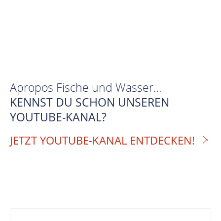
Apropos Fische und Wasser…
KENNST DU SCHON UNSEREN
YOUTUBE-KANAL?
JETZT YOUTUBE-KANAL ENTDECKEN!