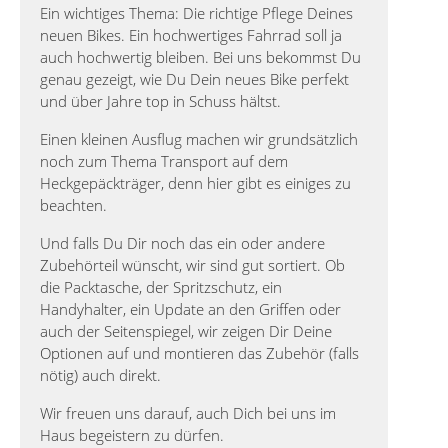
Ein wichtiges Thema: Die richtige Pflege Deines
neuen Bikes. Ein hochwertiges Fahrrad soll ja
auch hochwertig bleiben. Bei uns bekommst Du
genau gezeigt, wie Du Dein neues Bike perfekt
und über Jahre top in Schuss hältst.
Einen kleinen Ausflug machen wir grundsätzlich
noch zum Thema Transport auf dem
Heckgepäckträger, denn hier gibt es einiges zu
beachten.
Und falls Du Dir noch das ein oder andere
Zubehörteil wünscht, wir sind gut sortiert. Ob
die Packtasche, der Spritzschutz, ein
Handyhalter, ein Update an den Griffen oder
auch der Seitenspiegel, wir zeigen Dir Deine
Optionen auf und montieren das Zubehör (falls
nötig) auch direkt.
Wir freuen uns darauf, auch Dich bei uns im
Haus begeistern zu dürfen.