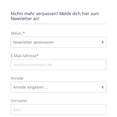
Nichts mehr verpassen? Melde dich hier zum
Newsletter an!
Aktion *
E-Mail-Adresse*
Anrede
Vorname