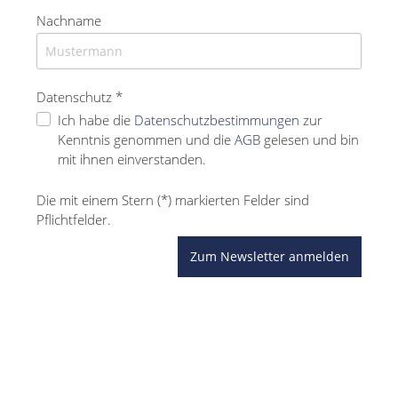
Nachname
Datenschutz *
Ich habe die
Datenschutzbestimmungen
zur
Kenntnis genommen und die
AGB
gelesen und bin
mit ihnen einverstanden.
Die mit einem Stern (*) markierten Felder sind
Pflichtfelder.
Zum Newsletter anmelden