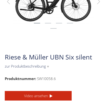
Riese & Müller UBN Six silent
zur Produktbeschreibung
▼
Produktnummer:
SW10058.6
Video ansehen