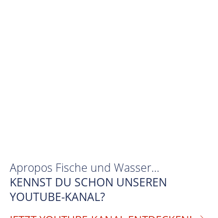
Apropos Fische und Wasser…
KENNST DU SCHON UNSEREN
YOUTUBE-KANAL?