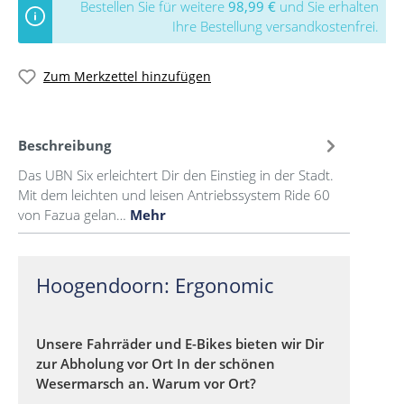
Bestellen Sie für weitere
98,99 €
und Sie erhalten
Ihre Bestellung versandkostenfrei.
Zum Merkzettel hinzufügen
Beschreibung
Das UBN Six erleichtert Dir den Einstieg in der Stadt.
Mit dem leichten und leisen Antriebssystem Ride 60
von Fazua gelan…
Mehr
Hoogendoorn: Ergonomic
Unsere Fahrräder und E-Bikes bieten wir Dir
zur Abholung vor Ort In der schönen
Wesermarsch an. Warum vor Ort?