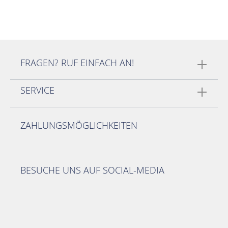
FRAGEN? RUF EINFACH AN!
SERVICE
ZAHLUNGSMÖGLICHKEITEN
BESUCHE UNS AUF SOCIAL-MEDIA