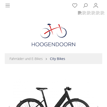
Fahrräder und E-Bikes
City Bikes