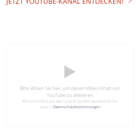
JETZT YOUTUBE-KANAL ENTDECKEN!
Bitte klicken Sie hier, um diesen Video-Inhalt von
YouTube zu aktivieren
Mit einem Klick auf das Content-Symbol akzeptieren Sie
unsere
Datenschutzbestimmungen