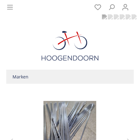
Marken