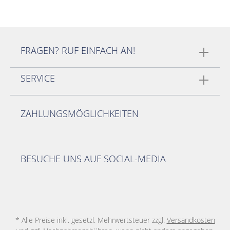
FRAGEN? RUF EINFACH AN!
SERVICE
ZAHLUNGSMÖGLICHKEITEN
BESUCHE UNS AUF SOCIAL-MEDIA
* Alle Preise inkl. gesetzl. Mehrwertsteuer zzgl.
Versandkosten