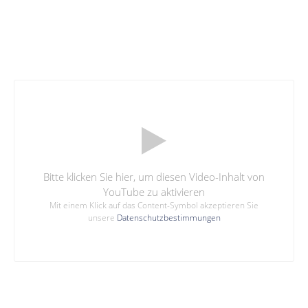
Bitte klicken Sie hier, um diesen Video-Inhalt von
YouTube zu aktivieren
Mit einem Klick auf das Content-Symbol akzeptieren Sie
unsere
Datenschutzbestimmungen