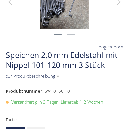
Hoogendoorn
Speichen 2,0 mm Edelstahl mit
Nippel 101-120 mm 3 Stück
zur Produktbeschreibung
▼
Produktnummer:
SW10160.10
Versandfertig in 3 Tagen, Lieferzeit 1-2 Wochen
Farbe