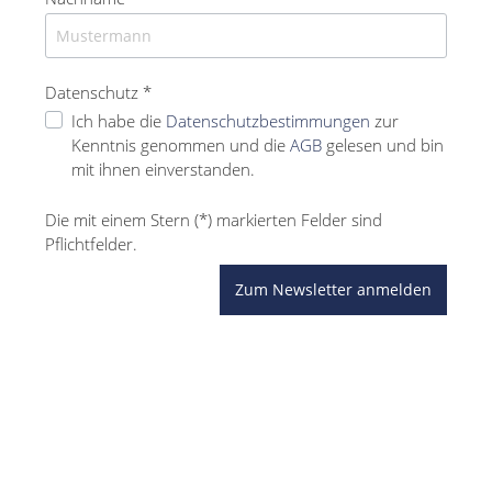
Datenschutz *
Ich habe die
Datenschutzbestimmungen
zur
Kenntnis genommen und die
AGB
gelesen und bin
mit ihnen einverstanden.
Die mit einem Stern (*) markierten Felder sind
Pflichtfelder.
Zum Newsletter anmelden