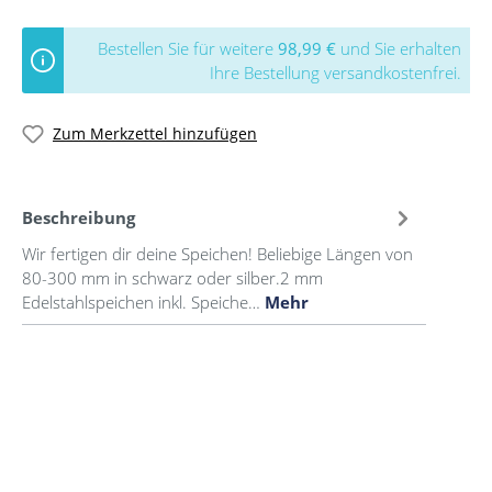
Bestellen Sie für weitere
98,99 €
und Sie erhalten
Ihre Bestellung versandkostenfrei.
Zum Merkzettel hinzufügen
Beschreibung
Wir fertigen dir deine Speichen! Beliebige Längen von
80-300 mm in schwarz oder silber.2 mm
Edelstahlspeichen inkl. Speiche…
Mehr