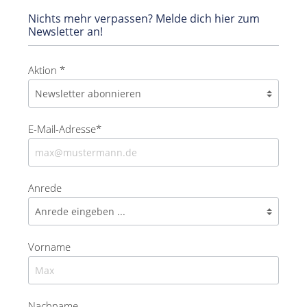
Nichts mehr verpassen? Melde dich hier zum
Newsletter an!
Aktion *
E-Mail-Adresse*
Anrede
Vorname
Nachname