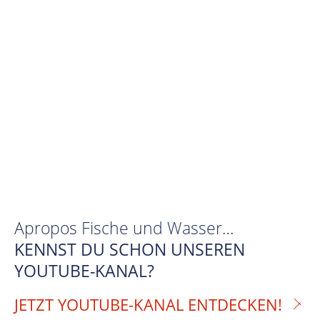
Apropos Fische und Wasser…
KENNST DU SCHON UNSEREN
YOUTUBE-KANAL?
JETZT YOUTUBE-KANAL ENTDECKEN!