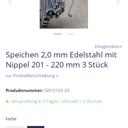
Hoogendoorn
Speichen 2,0 mm Edelstahl mit
Nippel 201 - 220 mm 3 Stück
zur Produktbeschreibung
▼
Produktnummer:
SW10165.29
Versandfertig in 3 Tagen, Lieferzeit 1-2 Wochen
Farbe