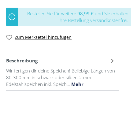
Bestellen Sie für weitere
98,99 €
und Sie erhalten
Ihre Bestellung versandkostenfrei.
Zum Merkzettel hinzufügen
Beschreibung
Wir fertigen dir deine Speichen! Beliebige Längen von
80-300 mm in schwarz oder silber. 2 mm
Edelstahlspeichen inkl. Speich…
Mehr