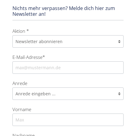
Nichts mehr verpassen? Melde dich hier zum
Newsletter an!
Aktion *
E-Mail-Adresse*
Anrede
Vorname
Nachname