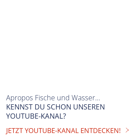
Apropos Fische und Wasser…
KENNST DU SCHON UNSEREN
YOUTUBE-KANAL?
JETZT YOUTUBE-KANAL ENTDECKEN!