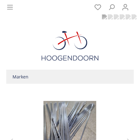
Marken