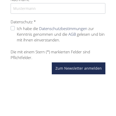
Datenschutz *
Ich habe die
Datenschutzbestimmungen
zur
Kenntnis genommen und die
AGB
gelesen und bin
mit ihnen einverstanden.
Die mit einem Stern (*) markierten Felder sind
Pflichtfelder.
Zum Newsletter anmelden