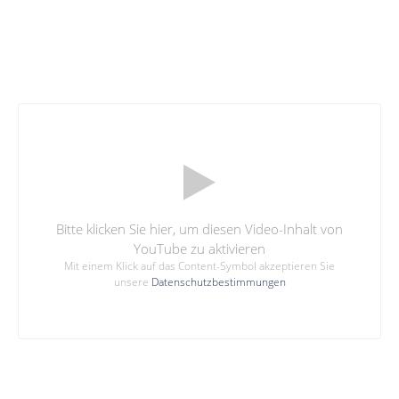
Bitte klicken Sie hier, um diesen Video-Inhalt von
YouTube zu aktivieren
Mit einem Klick auf das Content-Symbol akzeptieren Sie
unsere
Datenschutzbestimmungen