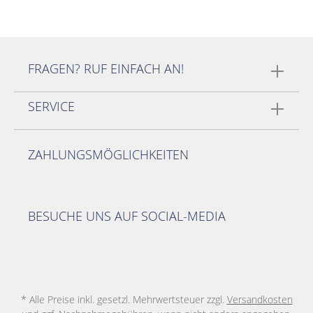
FRAGEN? RUF EINFACH AN!
SERVICE
ZAHLUNGSMÖGLICHKEITEN
BESUCHE UNS AUF SOCIAL-MEDIA
* Alle Preise inkl. gesetzl. Mehrwertsteuer zzgl.
Versandkosten