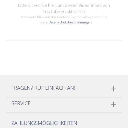
Bitte klicken Sie hier, um diesen Video-Inhalt von
YouTube zu aktivieren
Mit einem Klick auf das Content-Symbol akzeptieren Sie
unsere
Datenschutzbestimmungen
FRAGEN? RUF EINFACH AN!
SERVICE
ZAHLUNGSMÖGLICHKEITEN