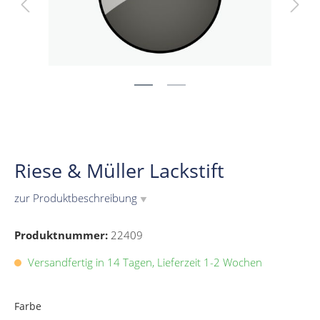
Riese & Müller Lackstift
zur Produktbeschreibung
▼
Produktnummer:
22409
Versandfertig in 14 Tagen, Lieferzeit 1-2 Wochen
Farbe