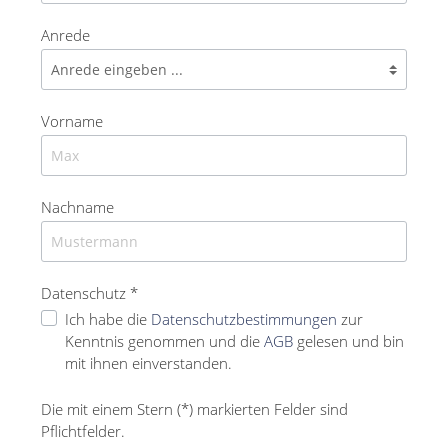
Anrede
Vorname
Nachname
Datenschutz *
Ich habe die
Datenschutzbestimmungen
zur
Kenntnis genommen und die
AGB
gelesen und bin
mit ihnen einverstanden.
Die mit einem Stern (*) markierten Felder sind
Pflichtfelder.