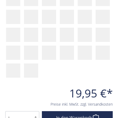
19,95 €*
Preise inkl. MwSt. zzgl. Versandkosten
In den Warenkorb