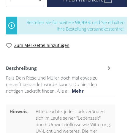
Bestellen Sie für weitere
98,99 €
und Sie erhalten
Ihre Bestellung versandkostenfrei.
Zum Merkzettel hinzufügen
Beschreibung
Falls Dein Riese und Müller doch mal etwas zu
unsanft behandelt wurde, kannst Du hier den
richtigen Lackstift finden. Alle a…
Mehr
Hinweis:
Bitte beachte: jeder Lack verändert
sich im Laufe seiner "Lebenszeit"
durch Umwelteinflüsse wie Witterung,
UV-Licht und weiteres. Die hier