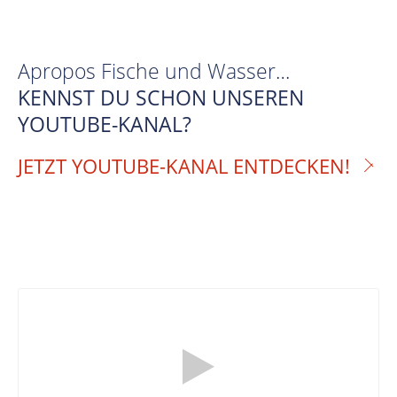
Apropos Fische und Wasser…
KENNST DU SCHON UNSEREN
YOUTUBE-KANAL?
JETZT YOUTUBE-KANAL ENTDECKEN!