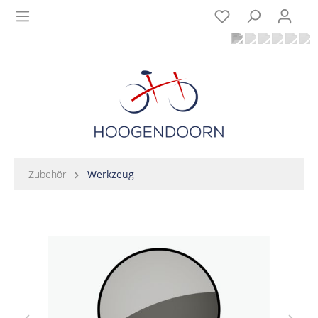
Zubehör
Werkzeug