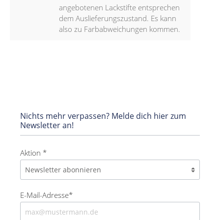
angebotenen Lackstifte entsprechen
dem Auslieferungszustand. Es kann
also zu Farbabweichungen kommen.
Nichts mehr verpassen? Melde dich hier zum
Newsletter an!
Aktion *
E-Mail-Adresse*