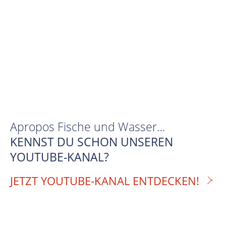
Apropos Fische und Wasser…
KENNST DU SCHON UNSEREN
YOUTUBE-KANAL?
JETZT YOUTUBE-KANAL ENTDECKEN!