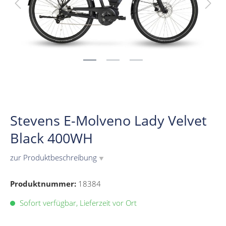
Stevens E-Molveno Lady Velvet
Black 400WH
zur Produktbeschreibung
▼
Produktnummer:
18384
Sofort verfügbar, Lieferzeit vor Ort