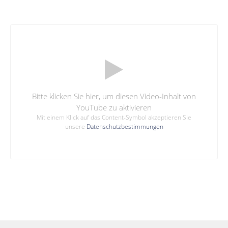
Bitte klicken Sie hier, um diesen Video-Inhalt von
YouTube zu aktivieren
Mit einem Klick auf das Content-Symbol akzeptieren Sie
unsere
Datenschutzbestimmungen