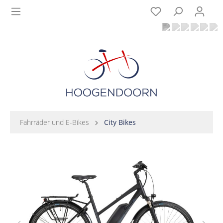
Fahrräder und E-Bikes
City Bikes