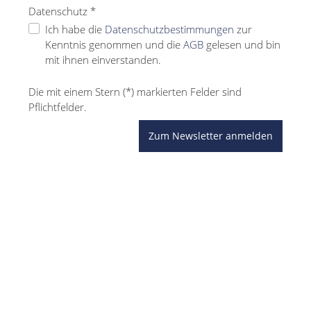
Datenschutz *
Ich habe die
Datenschutzbestimmungen
zur
Kenntnis genommen und die
AGB
gelesen und bin
mit ihnen einverstanden.
Die mit einem Stern (*) markierten Felder sind
Pflichtfelder.
Zum Newsletter anmelden