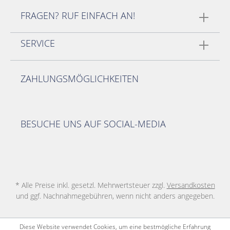
FRAGEN? RUF EINFACH AN!
SERVICE
ZAHLUNGSMÖGLICHKEITEN
BESUCHE UNS AUF SOCIAL-MEDIA
* Alle Preise inkl. gesetzl. Mehrwertsteuer zzgl.
Versandkosten
und ggf. Nachnahmegebühren, wenn nicht anders angegeben.
Diese Website verwendet Cookies, um eine bestmögliche Erfahrung