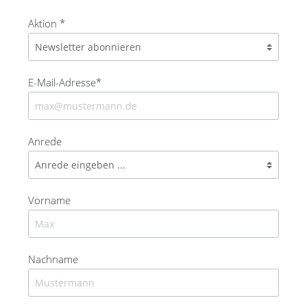
Aktion *
E-Mail-Adresse*
Anrede
Vorname
Nachname