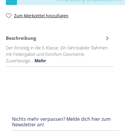
Zum Merkzettel hinzufügen
Beschreibung
Der Einstieg in die E-Klasse. Ein fahrstabiler Rahmen
mit Federgabel und Komfort-Geometrie.
Zuverlässige…
Mehr
Nichts mehr verpassen? Melde dich hier zum
Newsletter an!