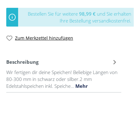
Bestellen Sie für weitere
98,99 €
und Sie erhalten
Ihre Bestellung versandkostenfrei.
Zum Merkzettel hinzufügen
Beschreibung
Wir fertigen dir deine Speichen! Beliebige Längen von
80-300 mm in schwarz oder silber.2 mm
Edelstahlspeichen inkl. Speiche…
Mehr