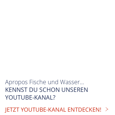
Apropos Fische und Wasser…
KENNST DU SCHON UNSEREN
YOUTUBE-KANAL?
JETZT YOUTUBE-KANAL ENTDECKEN!