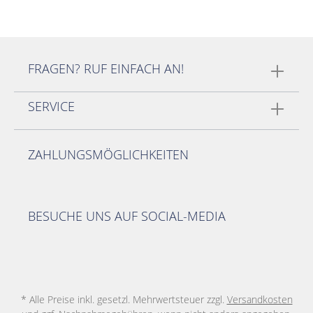
FRAGEN? RUF EINFACH AN!
SERVICE
ZAHLUNGSMÖGLICHKEITEN
BESUCHE UNS AUF SOCIAL-MEDIA
* Alle Preise inkl. gesetzl. Mehrwertsteuer zzgl.
Versandkosten