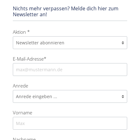
Nichts mehr verpassen? Melde dich hier zum
Newsletter an!
Aktion *
E-Mail-Adresse*
Anrede
Vorname
Nachname