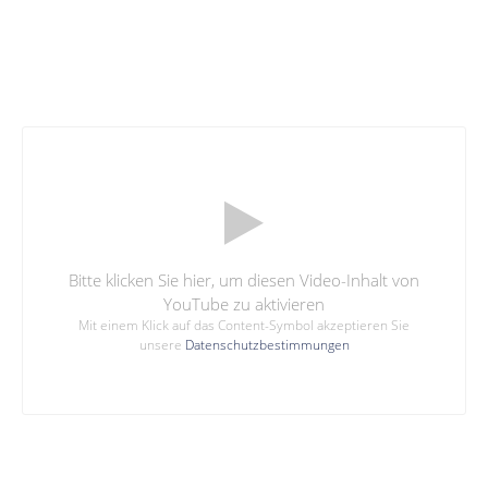
Bitte klicken Sie hier, um diesen Video-Inhalt von
YouTube zu aktivieren
Mit einem Klick auf das Content-Symbol akzeptieren Sie
unsere
Datenschutzbestimmungen