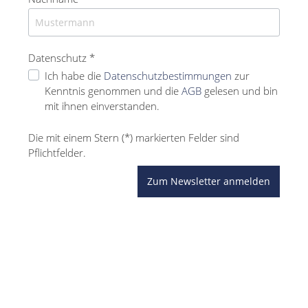
Datenschutz *
Ich habe die
Datenschutzbestimmungen
zur
Kenntnis genommen und die
AGB
gelesen und bin
mit ihnen einverstanden.
Die mit einem Stern (*) markierten Felder sind
Pflichtfelder.
Zum Newsletter anmelden