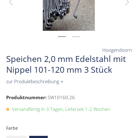
Hoogendoorn
Speichen 2,0 mm Edelstahl mit
Nippel 101-120 mm 3 Stück
zur Produktbeschreibung
▼
Produktnummer:
SW10160.26
Versandfertig in 3 Tagen, Lieferzeit 1-2 Wochen
Farbe