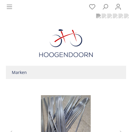
Marken