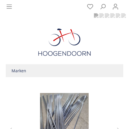
Marken