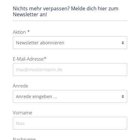
Nichts mehr verpassen? Melde dich hier zum
Newsletter an!
Aktion *
E-Mail-Adresse*
Anrede
Vorname
Nachname