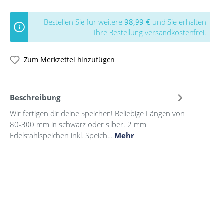
Bestellen Sie für weitere
98,99 €
und Sie erhalten
Ihre Bestellung versandkostenfrei.
Zum Merkzettel hinzufügen
Beschreibung
Wir fertigen dir deine Speichen! Beliebige Längen von
80-300 mm in schwarz oder silber. 2 mm
Edelstahlspeichen inkl. Speich…
Mehr