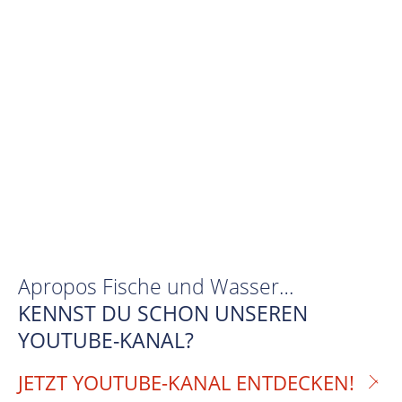
Apropos Fische und Wasser…
KENNST DU SCHON UNSEREN
YOUTUBE-KANAL?
JETZT YOUTUBE-KANAL ENTDECKEN!