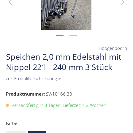
Hoogendoorn
Speichen 2,0 mm Edelstahl mit
Nippel 221 - 240 mm 3 Stück
zur Produktbeschreibung
▼
Produktnummer:
SW10166.38
Versandfertig in 3 Tagen, Lieferzeit 1-2 Wochen
Farbe