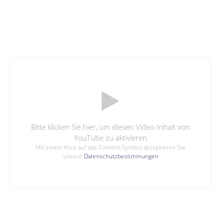
Bitte klicken Sie hier, um diesen Video-Inhalt von
YouTube zu aktivieren
Mit einem Klick auf das Content-Symbol akzeptieren Sie
unsere
Datenschutzbestimmungen