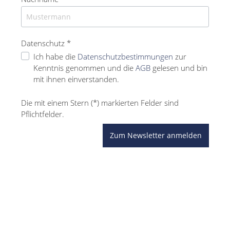
Datenschutz *
Ich habe die
Datenschutzbestimmungen
zur
Kenntnis genommen und die
AGB
gelesen und bin
mit ihnen einverstanden.
Die mit einem Stern (*) markierten Felder sind
Pflichtfelder.
Zum Newsletter anmelden