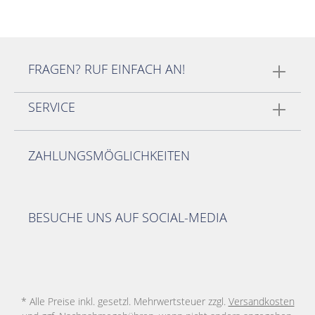
FRAGEN? RUF EINFACH AN!
SERVICE
ZAHLUNGSMÖGLICHKEITEN
BESUCHE UNS AUF SOCIAL-MEDIA
* Alle Preise inkl. gesetzl. Mehrwertsteuer zzgl.
Versandkosten