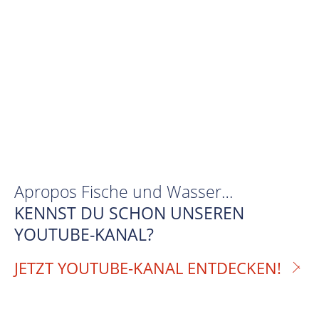
Apropos Fische und Wasser…
KENNST DU SCHON UNSEREN
YOUTUBE-KANAL?
JETZT YOUTUBE-KANAL ENTDECKEN!