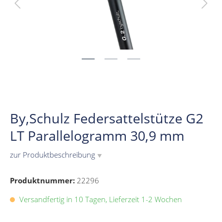
By,Schulz Federsattelstütze G2
LT Parallelogramm 30,9 mm
zur Produktbeschreibung
▼
Produktnummer:
22296
Versandfertig in 10 Tagen, Lieferzeit 1-2 Wochen