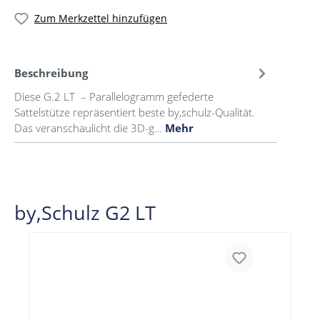
Zum Merkzettel hinzufügen
Beschreibung
Diese G.2 LT – Parallelogramm gefederte
Sattelstütze repräsentiert beste by,schulz-Qualität.
Das veranschaulicht die 3D-g…
Mehr
by,Schulz G2 LT