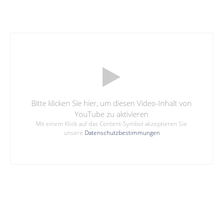
Bitte klicken Sie hier, um diesen Video-Inhalt von
YouTube zu aktivieren
Mit einem Klick auf das Content-Symbol akzeptieren Sie
unsere
Datenschutzbestimmungen