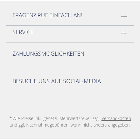
FRAGEN? RUF EINFACH AN!
SERVICE
ZAHLUNGSMÖGLICHKEITEN
BESUCHE UNS AUF SOCIAL-MEDIA
* Alle Preise inkl. gesetzl. Mehrwertsteuer zzgl.
Versandkosten
und ggf. Nachnahmegebühren, wenn nicht anders angegeben.