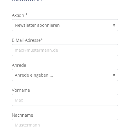
Aktion *
E-Mail-Adresse*
Anrede
Vorname
Nachname