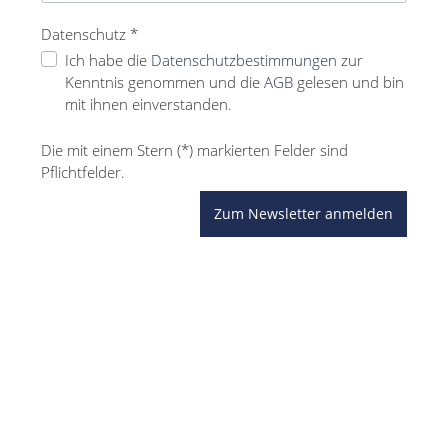
Datenschutz *
Ich habe die
Datenschutzbestimmungen
zur
Kenntnis genommen und die
AGB
gelesen und bin
mit ihnen einverstanden.
Die mit einem Stern (*) markierten Felder sind
Pflichtfelder.
Zum Newsletter anmelden