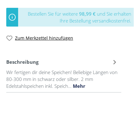
Bestellen Sie für weitere
98,99 €
und Sie erhalten
Ihre Bestellung versandkostenfrei.
Zum Merkzettel hinzufügen
Beschreibung
Wir fertigen dir deine Speichen! Beliebige Längen von
80-300 mm in schwarz oder silber. 2 mm
Edelstahlspeichen inkl. Speich…
Mehr