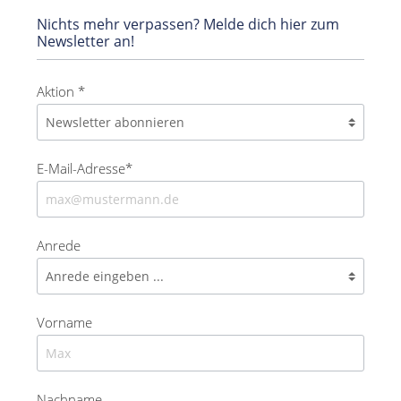
Nichts mehr verpassen? Melde dich hier zum
Newsletter an!
Aktion *
E-Mail-Adresse*
Anrede
Vorname
Nachname