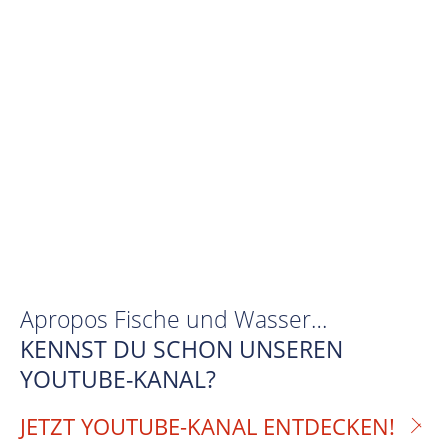
Apropos Fische und Wasser…
KENNST DU SCHON UNSEREN
YOUTUBE-KANAL?
JETZT YOUTUBE-KANAL ENTDECKEN!