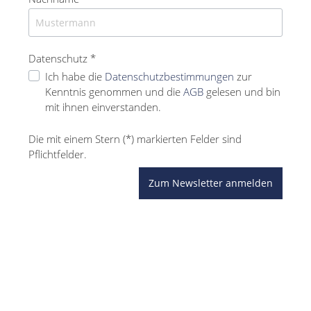
Datenschutz *
Ich habe die
Datenschutzbestimmungen
zur
Kenntnis genommen und die
AGB
gelesen und bin
mit ihnen einverstanden.
Die mit einem Stern (*) markierten Felder sind
Pflichtfelder.
Zum Newsletter anmelden