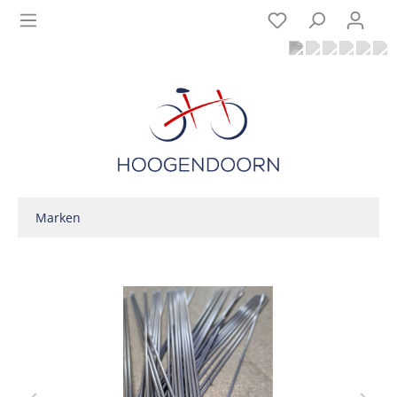
Marken