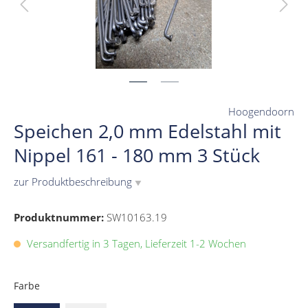
Hoogendoorn
Speichen 2,0 mm Edelstahl mit
Nippel 161 - 180 mm 3 Stück
zur Produktbeschreibung
▼
Produktnummer:
SW10163.19
Versandfertig in 3 Tagen, Lieferzeit 1-2 Wochen
Farbe