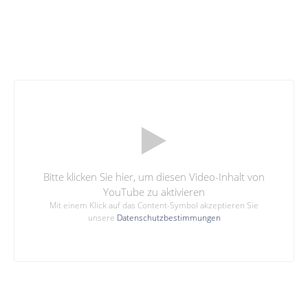
Bitte klicken Sie hier, um diesen Video-Inhalt von
YouTube zu aktivieren
Mit einem Klick auf das Content-Symbol akzeptieren Sie
unsere
Datenschutzbestimmungen