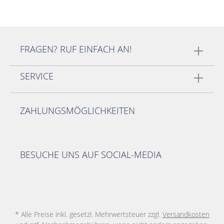
FRAGEN? RUF EINFACH AN!
SERVICE
ZAHLUNGSMÖGLICHKEITEN
BESUCHE UNS AUF SOCIAL-MEDIA
* Alle Preise inkl. gesetzl. Mehrwertsteuer zzgl.
Versandkosten