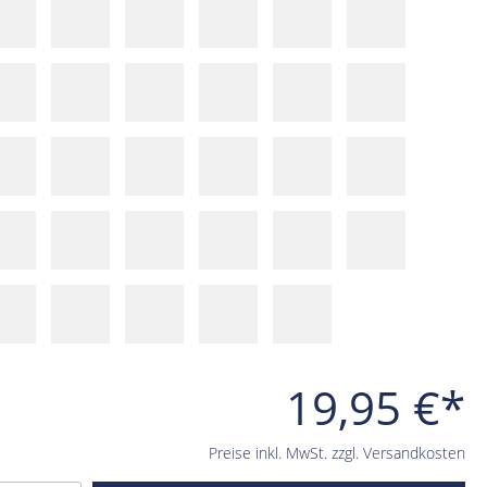
19,95 €*
Preise inkl. MwSt. zzgl. Versandkosten