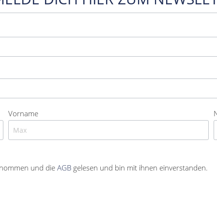
Vorname
enommen und die
AGB
gelesen und bin mit ihnen einverstanden.