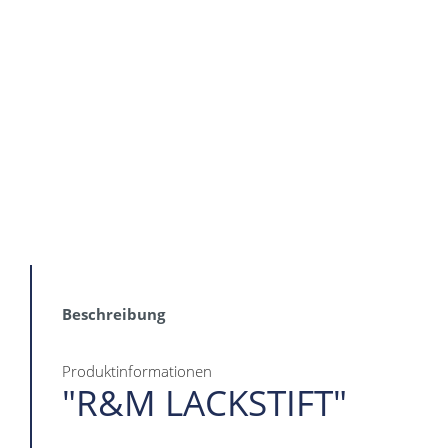
Beschreibung
Produktinformationen
"R&M LACKSTIFT"