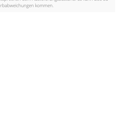
arbabweichungen kommen.