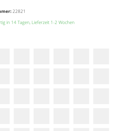
mmer:
22821
ig in 14 Tagen, Lieferzeit 1-2 Wochen