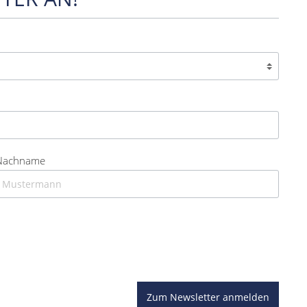
Nachname
Zum Newsletter anmelden