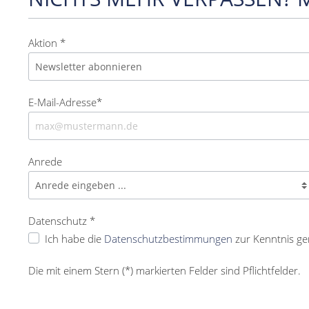
Aktion *
E-Mail-Adresse*
Anrede
Datenschutz *
Ich habe die
Datenschutzbestimmungen
zur Kenntnis g
Die mit einem Stern (*) markierten Felder sind Pflichtfelder.