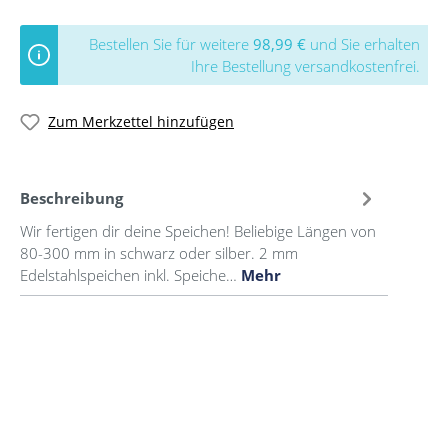
Bestellen Sie für weitere
98,99 €
und Sie erhalten
Ihre Bestellung versandkostenfrei.
Zum Merkzettel hinzufügen
Beschreibung
Wir fertigen dir deine Speichen! Beliebige Längen von
80-300 mm in schwarz oder silber. 2 mm
Edelstahlspeichen inkl. Speiche…
Mehr