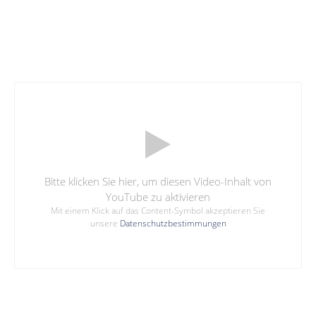
Bitte klicken Sie hier, um diesen Video-Inhalt von
YouTube zu aktivieren
Mit einem Klick auf das Content-Symbol akzeptieren Sie
unsere
Datenschutzbestimmungen