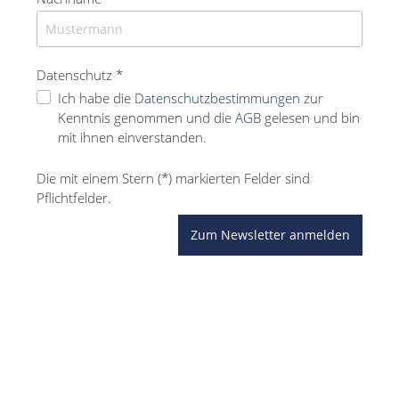
Datenschutz *
Ich habe die
Datenschutzbestimmungen
zur
Kenntnis genommen und die
AGB
gelesen und bin
mit ihnen einverstanden.
Die mit einem Stern (*) markierten Felder sind
Pflichtfelder.
Zum Newsletter anmelden