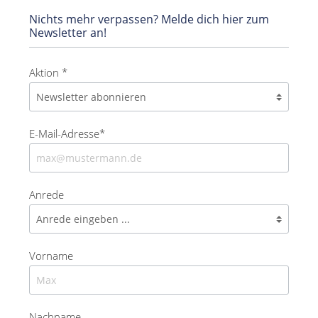
Nichts mehr verpassen? Melde dich hier zum
Newsletter an!
Aktion *
E-Mail-Adresse*
Anrede
Vorname
Nachname