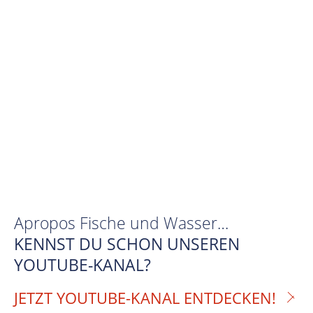
Apropos Fische und Wasser…
KENNST DU SCHON UNSEREN
YOUTUBE-KANAL?
JETZT YOUTUBE-KANAL ENTDECKEN!