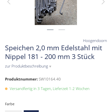
Hoogendoorn
Speichen 2,0 mm Edelstahl mit
Nippel 181 - 200 mm 3 Stück
zur Produktbeschreibung
▼
Produktnummer:
SW10164.40
Versandfertig in 3 Tagen, Lieferzeit 1-2 Wochen
Farbe