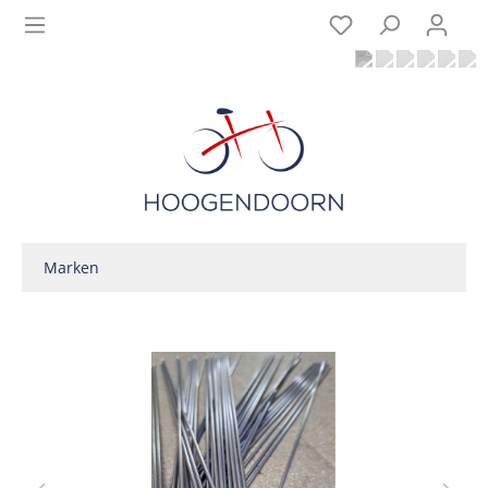
Marken