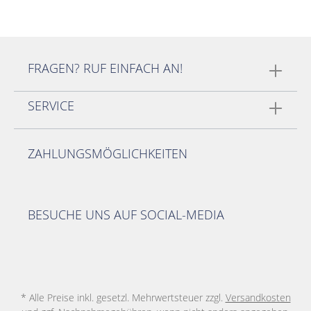
FRAGEN? RUF EINFACH AN!
SERVICE
ZAHLUNGSMÖGLICHKEITEN
BESUCHE UNS AUF SOCIAL-MEDIA
* Alle Preise inkl. gesetzl. Mehrwertsteuer zzgl.
Versandkosten