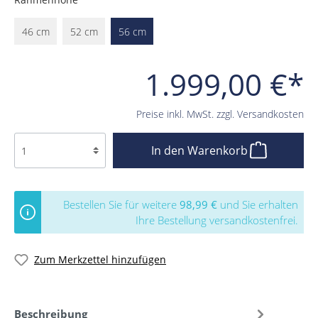
46 cm
52 cm
56 cm
1.999,00 €*
Preise inkl. MwSt. zzgl. Versandkosten
In den Warenkorb
Bestellen Sie für weitere
98,99 €
und Sie erhalten
Ihre Bestellung versandkostenfrei.
Zum Merkzettel hinzufügen
Beschreibung