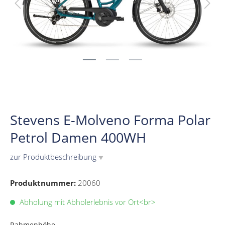
Stevens E-Molveno Forma Polar
Petrol Damen 400WH
zur Produktbeschreibung
▼
Produktnummer:
20060
Abholung mit Abholerlebnis vor Ort<br>
Rahmenhöhe