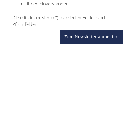
mit ihnen einverstanden.
Die mit einem Stern (*) markierten Felder sind
Pflichtfelder.
Zum Newsletter anmelden