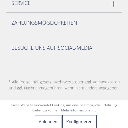
SERVICE
ZAHLUNGSMÖGLICHKEITEN
BESUCHE UNS AUF SOCIAL-MEDIA
* Alle Preise inkl. gesetzl. Mehrwertsteuer zzgl.
Versandkosten
und ggf. Nachnahmegebühren, wenn nicht anders angegeben.
Diese Website verwendet Cookies, um eine bestmögliche Erfahrung
bieten zu können.
Mehr Informationen ...
Ablehnen
Konfigurieren