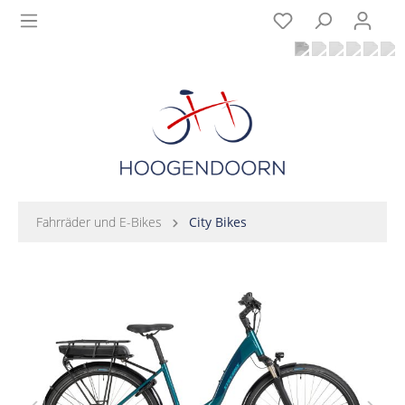
Fahrräder und E-Bikes
City Bikes