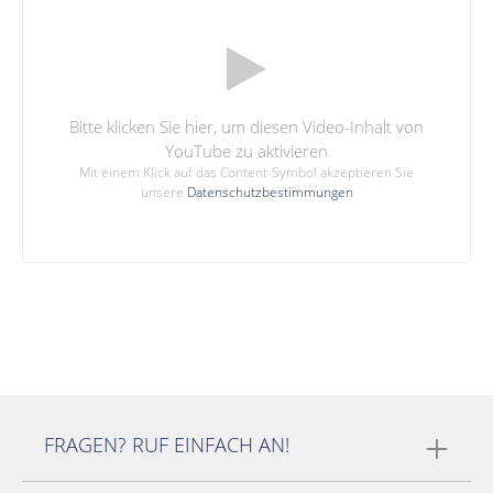
Bitte klicken Sie hier, um diesen Video-Inhalt von
YouTube zu aktivieren
Mit einem Klick auf das Content-Symbol akzeptieren Sie
unsere
Datenschutzbestimmungen
FRAGEN? RUF EINFACH AN!