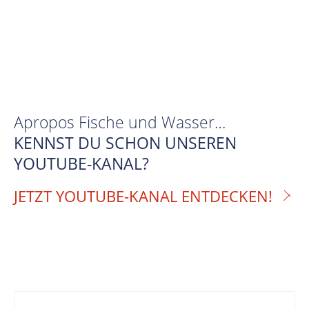
Apropos Fische und Wasser…
KENNST DU SCHON UNSEREN
YOUTUBE-KANAL?
JETZT YOUTUBE-KANAL ENTDECKEN!