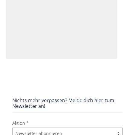
Nichts mehr verpassen? Melde dich hier zum
Newsletter an!
Aktion *