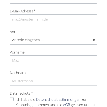
E-Mail-Adresse*
Anrede
Vorname
Nachname
Datenschutz *
Ich habe die
Datenschutzbestimmungen
zur
Kenntnis genommen und die
AGB
gelesen und bin