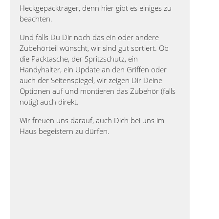
Heckgepäckträger, denn hier gibt es einiges zu
beachten.
Und falls Du Dir noch das ein oder andere
Zubehörteil wünscht, wir sind gut sortiert. Ob
die Packtasche, der Spritzschutz, ein
Handyhalter, ein Update an den Griffen oder
auch der Seitenspiegel, wir zeigen Dir Deine
Optionen auf und montieren das Zubehör (falls
nötig) auch direkt.
Wir freuen uns darauf, auch Dich bei uns im
Haus begeistern zu dürfen.