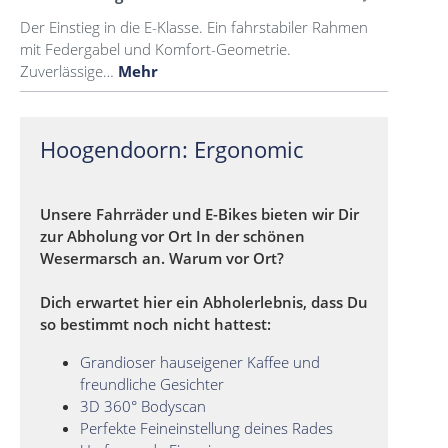
Der Einstieg in die E-Klasse. Ein fahrstabiler Rahmen
mit Federgabel und Komfort-Geometrie.
Zuverlässige…
Mehr
Hoogendoorn: Ergonomic
Unsere Fahrräder und E-Bikes bieten wir Dir
zur Abholung vor Ort In der schönen
Wesermarsch an. Warum vor Ort?
Dich erwartet hier ein Abholerlebnis, dass Du
so bestimmt noch nicht hattest:
Grandioser hauseigener Kaffee und
freundliche Gesichter
3D 360° Bodyscan
Perfekte Feineinstellung deines Rades