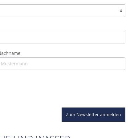
Nachname
Zum Newsletter anmelden