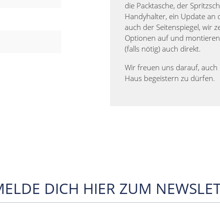
die Packtasche, der Spritzsch
Handyhalter, ein Update an 
auch der Seitenspiegel, wir z
Optionen auf und montiere
(falls nötig) auch direkt.
Wir freuen uns darauf, auch 
Haus begeistern zu dürfen.
MELDE DICH HIER ZUM NEWSLET