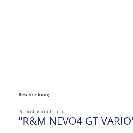
Beschreibung
Produktinformationen
"R&M NEVO4 GT VARIO