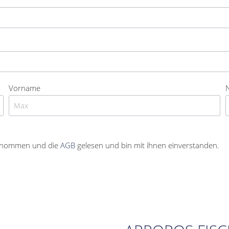
Vorname
enommen und die
AGB
gelesen und bin mit ihnen einverstanden.