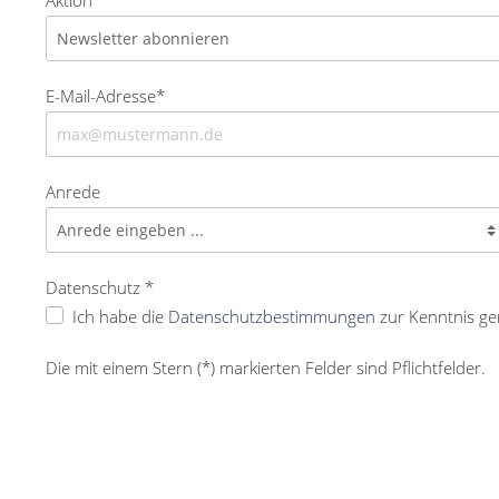
E-Mail-Adresse*
Anrede
Datenschutz *
Ich habe die
Datenschutzbestimmungen
zur Kenntnis g
Die mit einem Stern (*) markierten Felder sind Pflichtfelder.