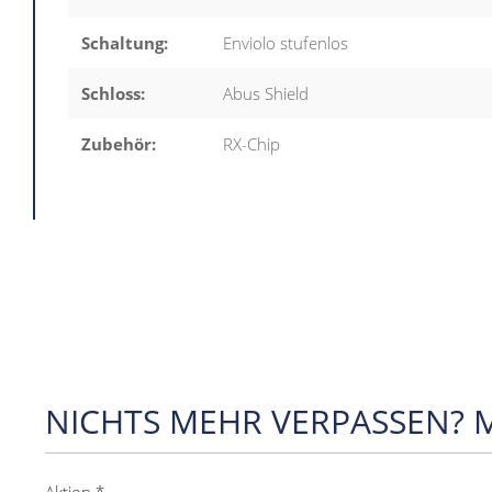
Schaltung:
Enviolo stufenlos
Schloss:
Abus Shield
Zubehör:
RX-Chip
NICHTS MEHR VERPASSEN? 
Aktion *