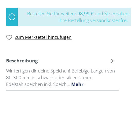
Bestellen Sie für weitere
98,99 €
und Sie erhalten
Ihre Bestellung versandkostenfrei.
Zum Merkzettel hinzufügen
Beschreibung
Wir fertigen dir deine Speichen! Beliebige Längen von
80-300 mm in schwarz oder silber. 2 mm
Edelstahlspeichen inkl. Speich…
Mehr