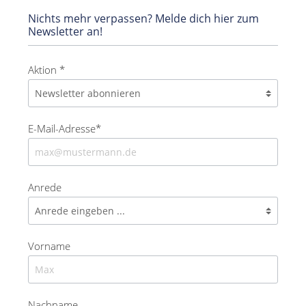
Nichts mehr verpassen? Melde dich hier zum
Newsletter an!
Aktion *
E-Mail-Adresse*
Anrede
Vorname
Nachname