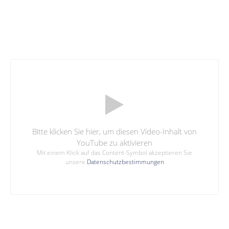
Bitte klicken Sie hier, um diesen Video-Inhalt von
YouTube zu aktivieren
Mit einem Klick auf das Content-Symbol akzeptieren Sie
unsere
Datenschutzbestimmungen