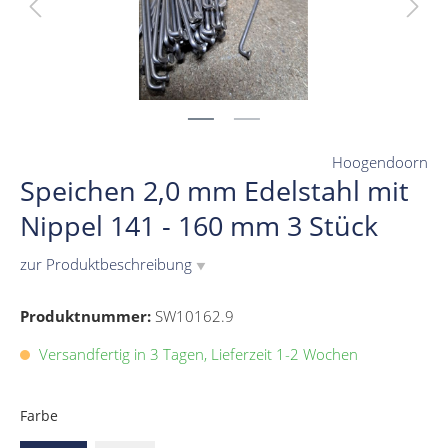
Hoogendoorn
Speichen 2,0 mm Edelstahl mit
Nippel 141 - 160 mm 3 Stück
zur Produktbeschreibung
▼
Produktnummer:
SW10162.9
Versandfertig in 3 Tagen, Lieferzeit 1-2 Wochen
Farbe