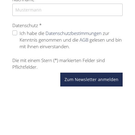
Datenschutz *
Ich habe die
Datenschutzbestimmungen
zur
Kenntnis genommen und die
AGB
gelesen und bin
mit ihnen einverstanden.
Die mit einem Stern (*) markierten Felder sind
Pflichtfelder.
Zum Newsletter anmelden