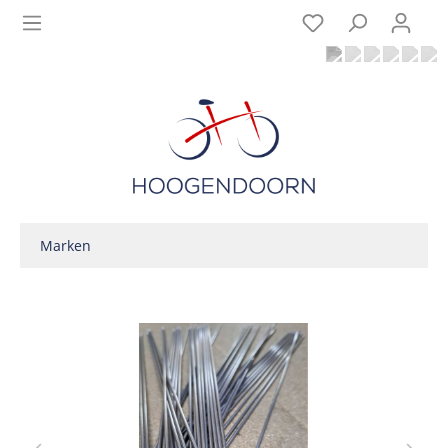
Marken