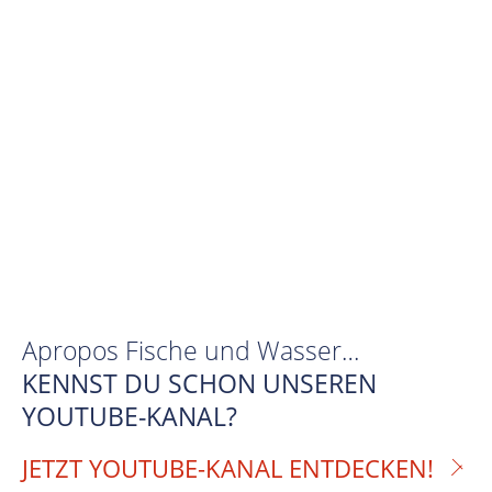
Apropos Fische und Wasser…
KENNST DU SCHON UNSEREN
YOUTUBE-KANAL?
JETZT YOUTUBE-KANAL ENTDECKEN!