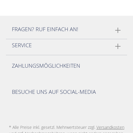
FRAGEN? RUF EINFACH AN!
SERVICE
ZAHLUNGSMÖGLICHKEITEN
BESUCHE UNS AUF SOCIAL-MEDIA
* Alle Preise inkl. gesetzl. Mehrwertsteuer zzgl.
Versandkosten