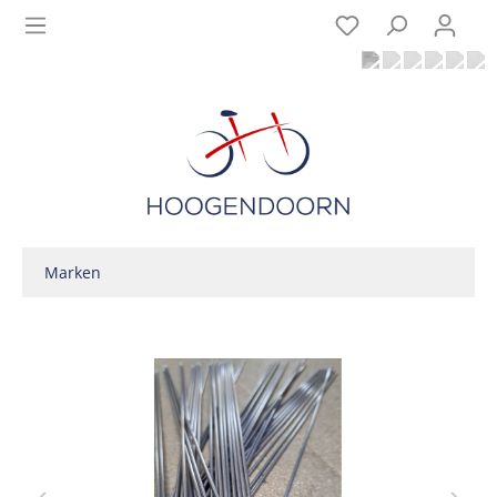
Marken