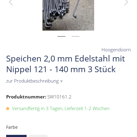
Hoogendoorn
Speichen 2,0 mm Edelstahl mit
Nippel 121 - 140 mm 3 Stück
zur Produktbeschreibung
▼
Produktnummer:
SW10161.2
Versandfertig in 3 Tagen, Lieferzeit 1-2 Wochen
Farbe