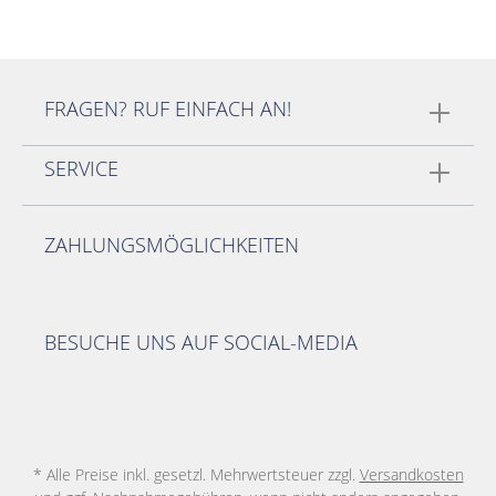
FRAGEN? RUF EINFACH AN!
SERVICE
ZAHLUNGSMÖGLICHKEITEN
BESUCHE UNS AUF SOCIAL-MEDIA
* Alle Preise inkl. gesetzl. Mehrwertsteuer zzgl.
Versandkosten