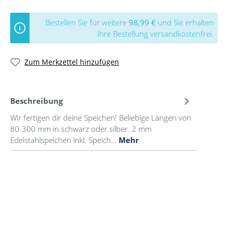
Bestellen Sie für weitere
98,99 €
und Sie erhalten
Ihre Bestellung versandkostenfrei.
Zum Merkzettel hinzufügen
Beschreibung
Wir fertigen dir deine Speichen! Beliebige Längen von
80-300 mm in schwarz oder silber. 2 mm
Edelstahlspeichen inkl. Speich…
Mehr