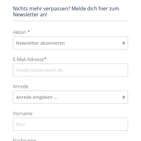
Nichts mehr verpassen? Melde dich hier zum
Newsletter an!
Aktion *
E-Mail-Adresse*
Anrede
Vorname
Nachname