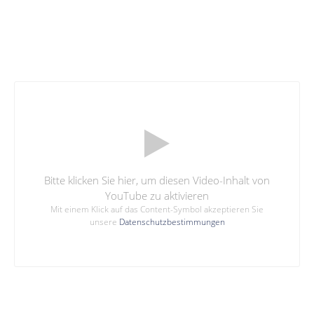
Bitte klicken Sie hier, um diesen Video-Inhalt von
YouTube zu aktivieren
Mit einem Klick auf das Content-Symbol akzeptieren Sie
unsere
Datenschutzbestimmungen