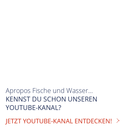
Apropos Fische und Wasser…
KENNST DU SCHON UNSEREN
YOUTUBE-KANAL?
JETZT YOUTUBE-KANAL ENTDECKEN!