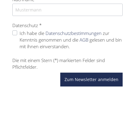
Datenschutz *
Ich habe die
Datenschutzbestimmungen
zur
Kenntnis genommen und die
AGB
gelesen und bin
mit ihnen einverstanden.
Die mit einem Stern (*) markierten Felder sind
Pflichtfelder.
Zum Newsletter anmelden