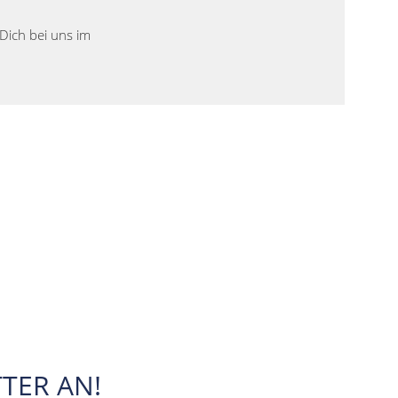
Dich bei uns im
TER AN!