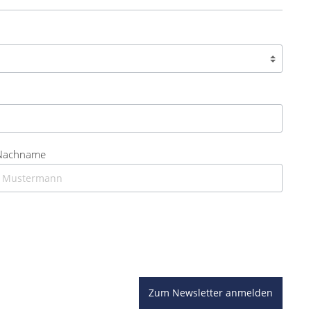
Nachname
Zum Newsletter anmelden