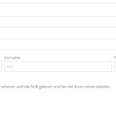
Vorname
enommen und die
AGB
gelesen und bin mit ihnen einverstanden.