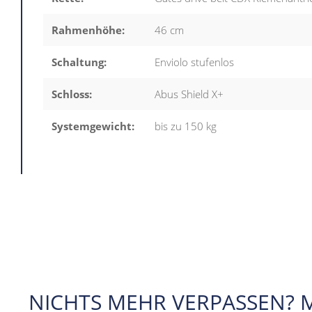
Rahmenhöhe:
46 cm
Schaltung:
Enviolo stufenlos
Schloss:
Abus Shield X+
Systemgewicht:
bis zu 150 kg
NICHTS MEHR VERPASSEN? 