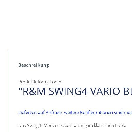
Beschreibung
Produktinformationen
"R&M SWING4 VARIO B
Lieferzeit auf Anfrage, weitere Konfigurationen sind mög
Das Swing4. Moderne Ausstattung im klassichen Look.