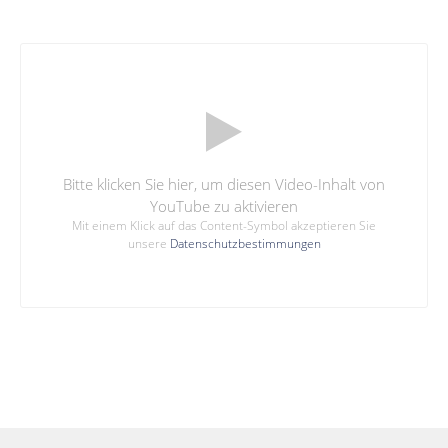
Bitte klicken Sie hier, um diesen Video-Inhalt von
YouTube zu aktivieren
Mit einem Klick auf das Content-Symbol akzeptieren Sie
unsere
Datenschutzbestimmungen