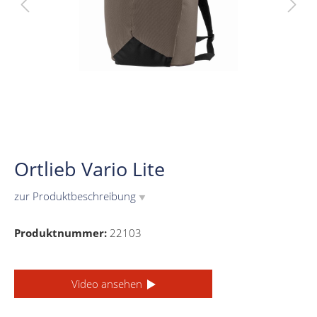
Ortlieb Vario Lite
zur Produktbeschreibung
▼
Produktnummer:
22103
Video ansehen