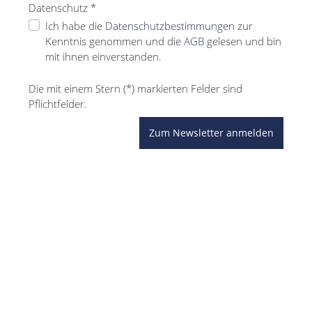
Datenschutz *
Ich habe die
Datenschutzbestimmungen
zur
Kenntnis genommen und die
AGB
gelesen und bin
mit ihnen einverstanden.
Die mit einem Stern (*) markierten Felder sind
Pflichtfelder.
Zum Newsletter anmelden