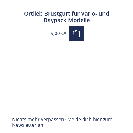
Ortlieb Brustgurt für Vario- und
Daypack Modelle
9,00 €*
Nichts mehr verpassen? Melde dich hier zum
Newsletter an!