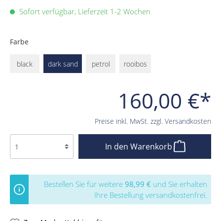
Sofort verfügbar, Lieferzeit 1-2 Wochen
Farbe
black
dark sand
petrol
rooibos
160,00 €*
Preise inkl. MwSt. zzgl. Versandkosten
In den Warenkorb
Bestellen Sie für weitere
98,99 €
und Sie erhalten
Ihre Bestellung versandkostenfrei.