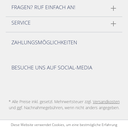
FRAGEN? RUF EINFACH AN!
SERVICE
ZAHLUNGSMÖGLICHKEITEN
BESUCHE UNS AUF SOCIAL-MEDIA
* Alle Preise inkl. gesetzl. Mehrwertsteuer zzgl.
Versandkosten
und ggf. Nachnahmegebühren, wenn nicht anders angegeben.
Diese Website verwendet Cookies, um eine bestmögliche Erfahrung