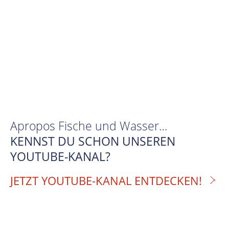
Apropos Fische und Wasser…
KENNST DU SCHON UNSEREN
YOUTUBE-KANAL?
JETZT YOUTUBE-KANAL ENTDECKEN!