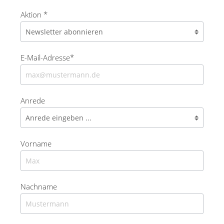
Aktion *
E-Mail-Adresse*
Anrede
Vorname
Nachname