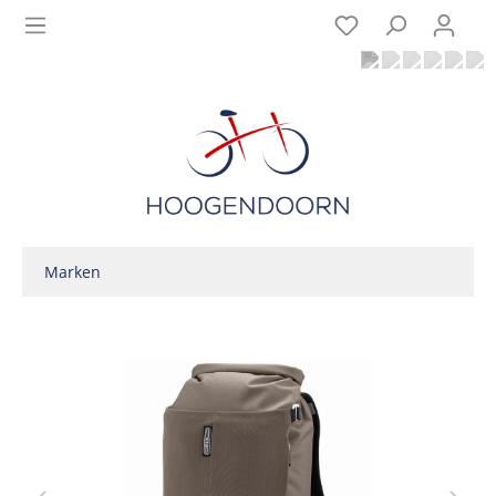
Marken