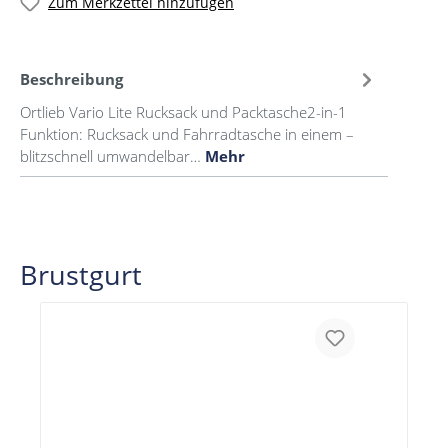
Zum Merkzettel hinzufügen
Beschreibung
Ortlieb Vario Lite Rucksack und Packtasche2-in-1
Funktion: Rucksack und Fahrradtasche in einem –
blitzschnell umwandelbar…
Mehr
Brustgurt