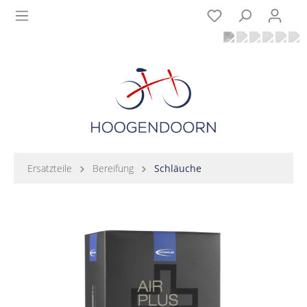
Ersatzteile
Bereifung
Schläuche