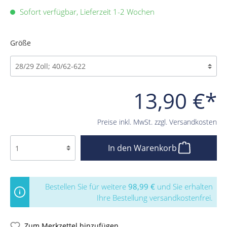
Sofort verfügbar, Lieferzeit 1-2 Wochen
Größe
13,90 €*
Preise inkl. MwSt. zzgl. Versandkosten
In den Warenkorb
Bestellen Sie für weitere
98,99 €
und Sie erhalten
Ihre Bestellung versandkostenfrei.
Zum Merkzettel hinzufügen