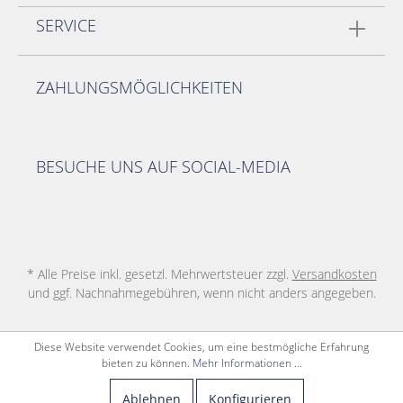
SERVICE
ZAHLUNGSMÖGLICHKEITEN
BESUCHE UNS AUF SOCIAL-MEDIA
* Alle Preise inkl. gesetzl. Mehrwertsteuer zzgl.
Versandkosten
und ggf. Nachnahmegebühren, wenn nicht anders angegeben.
Diese Website verwendet Cookies, um eine bestmögliche Erfahrung
bieten zu können.
Mehr Informationen ...
Ablehnen
Konfigurieren