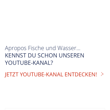
Apropos Fische und Wasser…
KENNST DU SCHON UNSEREN
YOUTUBE-KANAL?
JETZT YOUTUBE-KANAL ENTDECKEN!