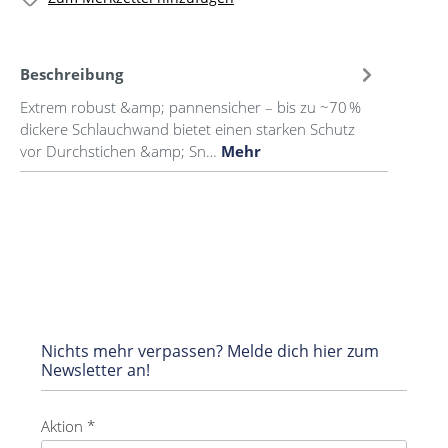
Beschreibung
Extrem robust &amp; pannensicher – bis zu ~70 %
dickere Schlauchwand bietet einen starken Schutz
vor Durchstichen &amp; Sn…
Mehr
Nichts mehr verpassen? Melde dich hier zum
Newsletter an!
Aktion *