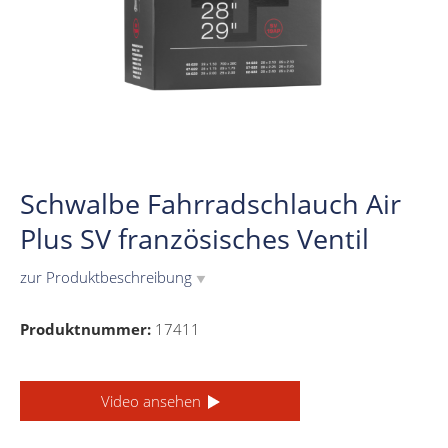
Schwalbe Fahrradschlauch Air
Plus SV französisches Ventil
zur Produktbeschreibung
▼
Produktnummer:
17411
Video ansehen