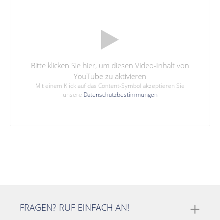
Bitte klicken Sie hier, um diesen Video-Inhalt von
YouTube zu aktivieren
Mit einem Klick auf das Content-Symbol akzeptieren Sie
unsere
Datenschutzbestimmungen
FRAGEN? RUF EINFACH AN!