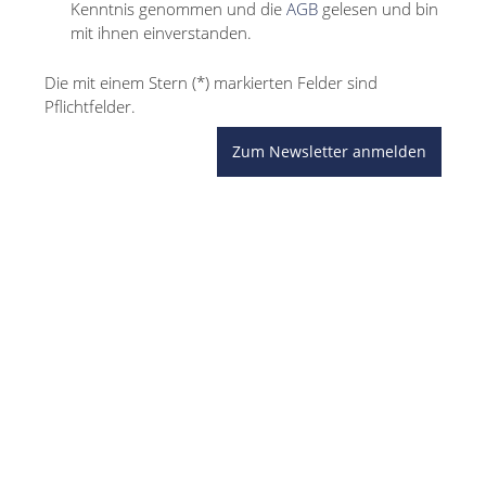
Kenntnis genommen und die
AGB
gelesen und bin
mit ihnen einverstanden.
Die mit einem Stern (*) markierten Felder sind
Pflichtfelder.
Zum Newsletter anmelden