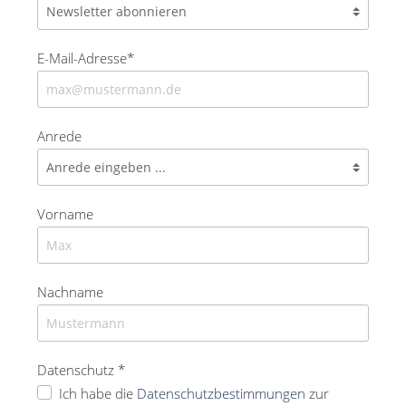
E-Mail-Adresse*
Anrede
Vorname
Nachname
Datenschutz *
Ich habe die
Datenschutzbestimmungen
zur