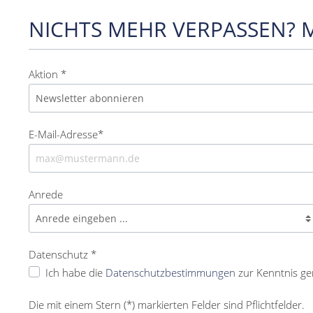
NICHTS MEHR VERPASSEN? 
Aktion *
E-Mail-Adresse*
Anrede
Datenschutz *
Ich habe die
Datenschutzbestimmungen
zur Kenntnis g
Die mit einem Stern (*) markierten Felder sind Pflichtfelder.