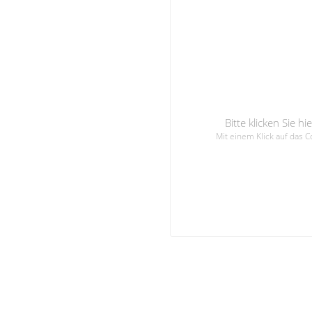
Bitte klicken Sie 
Mit einem Klick auf das 