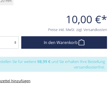
120 mm
10,00 €*
Preise inkl. MwSt. zzgl. Versandkosten
In den Warenkorb
stellen Sie für weitere
98,99 €
und Sie erhalten Ihre Bestellung
versandkostenfrei.
zettel hinzufügen