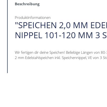
Beschreibung
Produktinformationen
"SPEICHEN 2,0 MM EDE
NIPPEL 101-120 MM 3 
Wir fertigen dir deine Speichen! Beliebige Längen von 80
2 mm Edelstahlspeichen inkl. Speichennippel, VE von 3 St