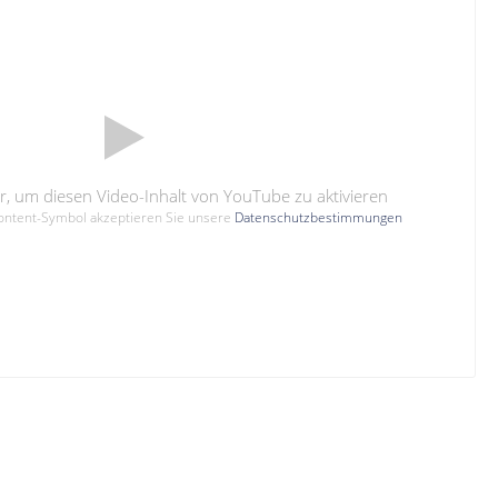
hier, um diesen Video-Inhalt von YouTube zu aktivieren
Content-Symbol akzeptieren Sie unsere
Datenschutzbestimmungen