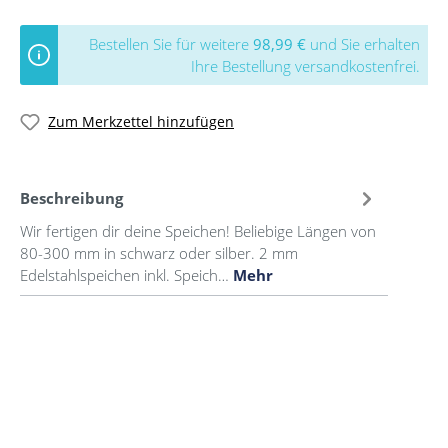
Bestellen Sie für weitere
98,99 €
und Sie erhalten
Ihre Bestellung versandkostenfrei.
Zum Merkzettel hinzufügen
Beschreibung
Wir fertigen dir deine Speichen! Beliebige Längen von
80-300 mm in schwarz oder silber. 2 mm
Edelstahlspeichen inkl. Speich…
Mehr