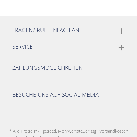
FRAGEN? RUF EINFACH AN!
SERVICE
ZAHLUNGSMÖGLICHKEITEN
BESUCHE UNS AUF SOCIAL-MEDIA
* Alle Preise inkl. gesetzl. Mehrwertsteuer zzgl.
Versandkosten