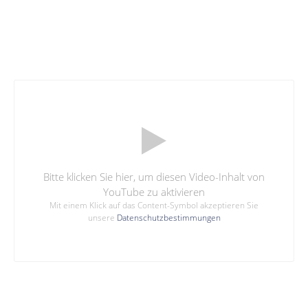
Bitte klicken Sie hier, um diesen Video-Inhalt von
YouTube zu aktivieren
Mit einem Klick auf das Content-Symbol akzeptieren Sie
unsere
Datenschutzbestimmungen