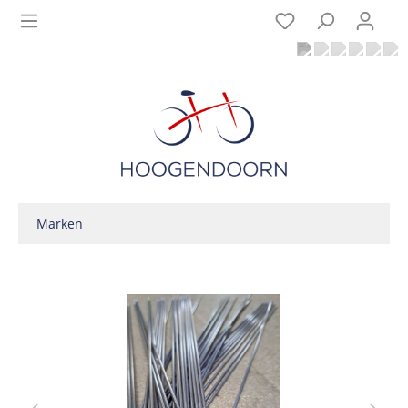
Marken