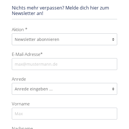
Nichts mehr verpassen? Melde dich hier zum
Newsletter an!
Aktion *
E-Mail-Adresse*
Anrede
Vorname
Nachname