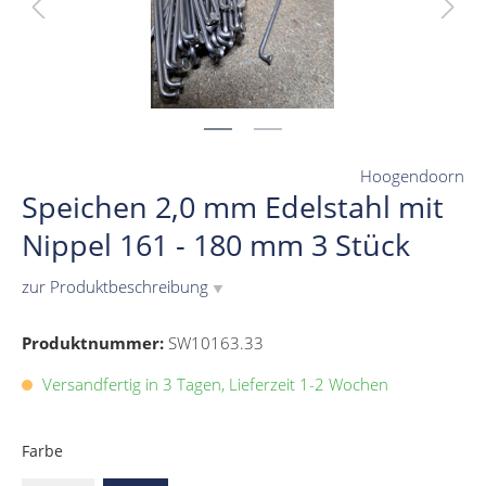
Hoogendoorn
Speichen 2,0 mm Edelstahl mit
Nippel 161 - 180 mm 3 Stück
zur Produktbeschreibung
▼
Produktnummer:
SW10163.33
Versandfertig in 3 Tagen, Lieferzeit 1-2 Wochen
Farbe