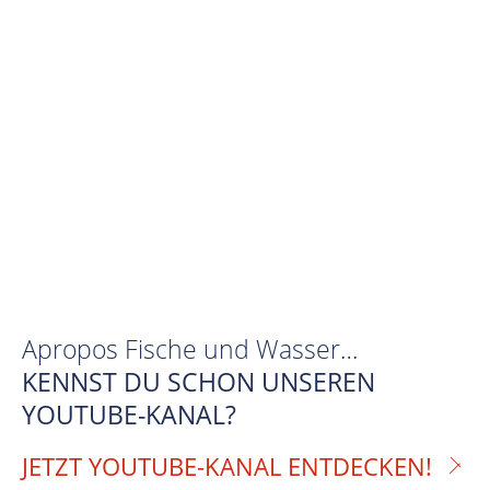
Apropos Fische und Wasser…
KENNST DU SCHON UNSEREN
YOUTUBE-KANAL?
JETZT YOUTUBE-KANAL ENTDECKEN!