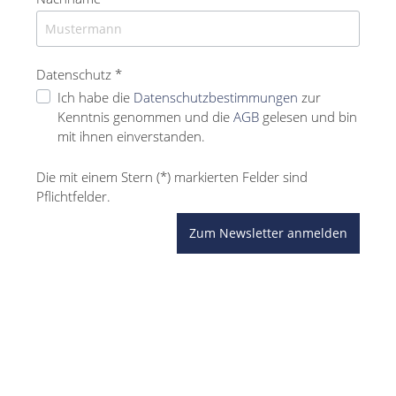
Datenschutz *
Ich habe die
Datenschutzbestimmungen
zur
Kenntnis genommen und die
AGB
gelesen und bin
mit ihnen einverstanden.
Die mit einem Stern (*) markierten Felder sind
Pflichtfelder.
Zum Newsletter anmelden