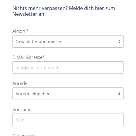
Nichts mehr verpassen? Melde dich hier zum
Newsletter an!
Aktion *
E-Mail-Adresse*
Anrede
Vorname
Nachname