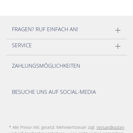
FRAGEN? RUF EINFACH AN!
SERVICE
ZAHLUNGSMÖGLICHKEITEN
BESUCHE UNS AUF SOCIAL-MEDIA
* Alle Preise inkl. gesetzl. Mehrwertsteuer zzgl.
Versandkosten