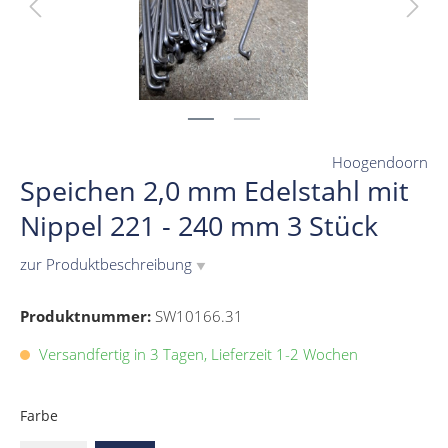
Hoogendoorn
Speichen 2,0 mm Edelstahl mit
Nippel 221 - 240 mm 3 Stück
zur Produktbeschreibung
▼
Produktnummer:
SW10166.31
Versandfertig in 3 Tagen, Lieferzeit 1-2 Wochen
Farbe