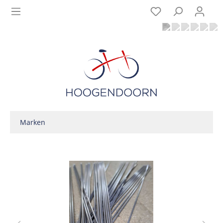
Marken