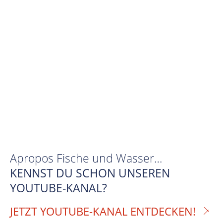
Apropos Fische und Wasser…
KENNST DU SCHON UNSEREN
YOUTUBE-KANAL?
JETZT YOUTUBE-KANAL ENTDECKEN!