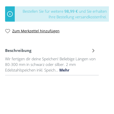
Bestellen Sie für weitere
98,99 €
und Sie erhalten
Ihre Bestellung versandkostenfrei.
Zum Merkzettel hinzufügen
Beschreibung
Wir fertigen dir deine Speichen! Beliebige Längen von
80-300 mm in schwarz oder silber. 2 mm
Edelstahlspeichen inkl. Speich…
Mehr