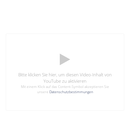
Bitte klicken Sie hier, um diesen Video-Inhalt von
YouTube zu aktivieren
Mit einem Klick auf das Content-Symbol akzeptieren Sie
unsere
Datenschutzbestimmungen