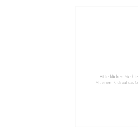
Bitte klicken Sie 
Mit einem Klick auf das 