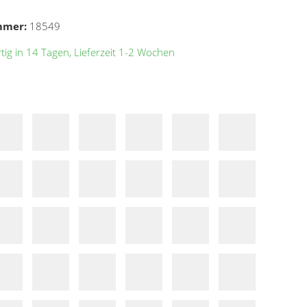
mmer:
18549
ig in 14 Tagen, Lieferzeit 1-2 Wochen