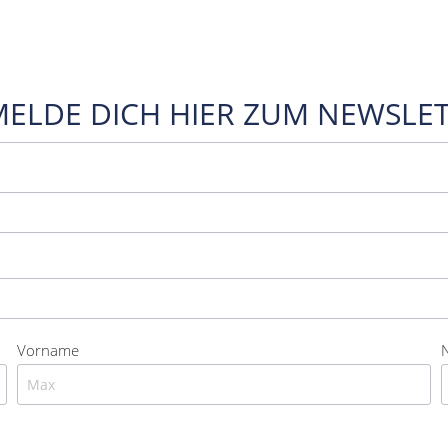
MELDE DICH HIER ZUM NEWSLET
Vorname