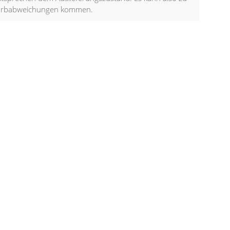
arbabweichungen kommen.