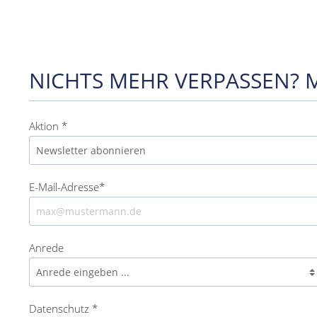
NICHTS MEHR VERPASSEN? 
Aktion *
E-Mail-Adresse*
Anrede
Datenschutz *