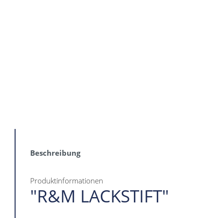
Beschreibung
Produktinformationen
"R&M LACKSTIFT"