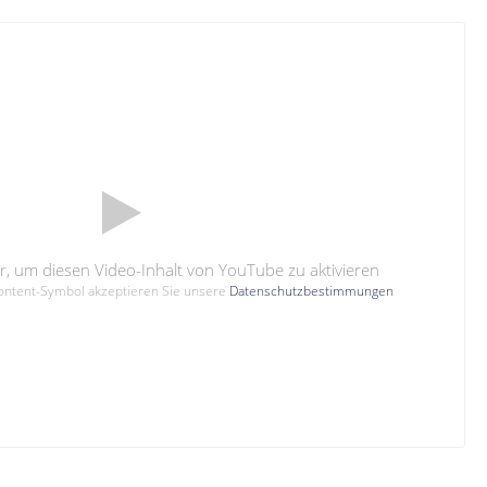
hier, um diesen Video-Inhalt von YouTube zu aktivieren
Content-Symbol akzeptieren Sie unsere
Datenschutzbestimmungen