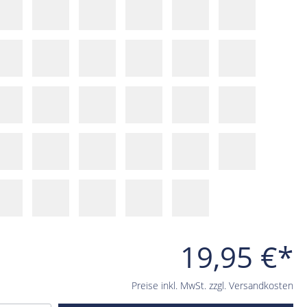
19,95 €*
Preise inkl. MwSt. zzgl. Versandkosten