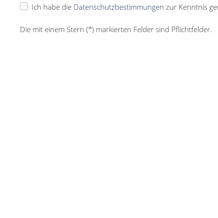
Ich habe die
Datenschutzbestimmungen
zur Kenntnis g
Die mit einem Stern (*) markierten Felder sind Pflichtfelder.