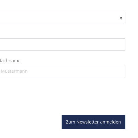
Nachname
Zum Newsletter anmelden