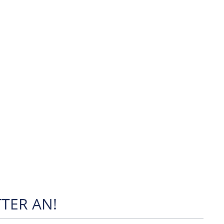
TER AN!