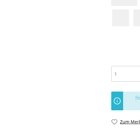
Be
Zum Merk