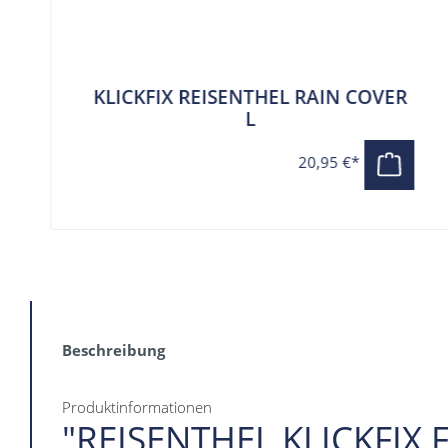
KLICKFIX REISENTHEL RAIN COVER
L
20,95 €*
Beschreibung
Produktinformationen
"REISENTHEL KLICKFI