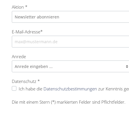
Aktion *
E-Mail-Adresse*
Anrede
Datenschutz *
Ich habe die
Datenschutzbestimmungen
zur Kenntnis g
Die mit einem Stern (*) markierten Felder sind Pflichtfelder.