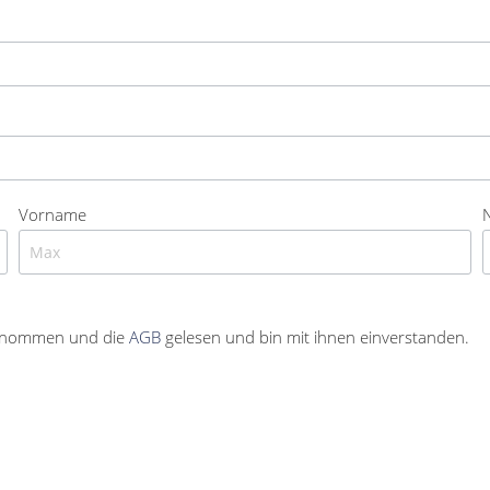
Vorname
enommen und die
AGB
gelesen und bin mit ihnen einverstanden.