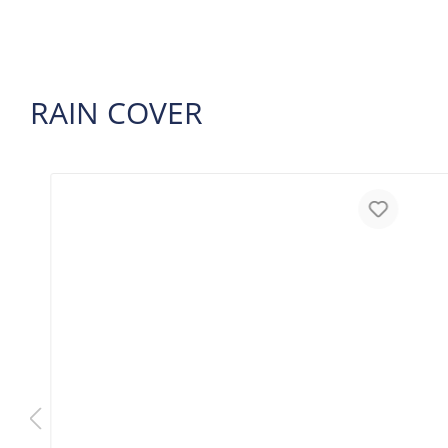
RAIN COVER