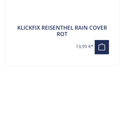
KLICKFIX REISENTHEL RAIN COVER
ROT
13,95 €*