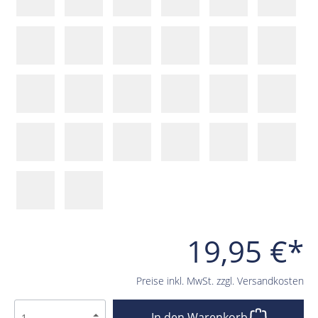
19,95 €*
Preise inkl. MwSt. zzgl. Versandkosten
In den Warenkorb