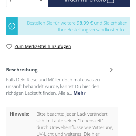
Bestellen Sie für weitere
98,99 €
und Sie erhalten
Ihre Bestellung versandkostenfrei.
Zum Merkzettel hinzufügen
Beschreibung
Falls Dein Riese und Müller doch mal etwas zu
unsanft behandelt wurde, kannst Du hier den
richtigen Lackstift finden. Alle a…
Mehr
Hinweis:
Bitte beachte: jeder Lack verändert
sich im Laufe seiner "Lebenszeit"
durch Umwelteinflüsse wie Witterung,
UV-Licht und weiteres. Die hier