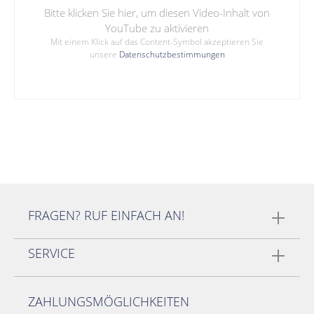
Bitte klicken Sie hier, um diesen Video-Inhalt von
YouTube zu aktivieren
Mit einem Klick auf das Content-Symbol akzeptieren Sie
unsere
Datenschutzbestimmungen
FRAGEN? RUF EINFACH AN!
SERVICE
ZAHLUNGSMÖGLICHKEITEN