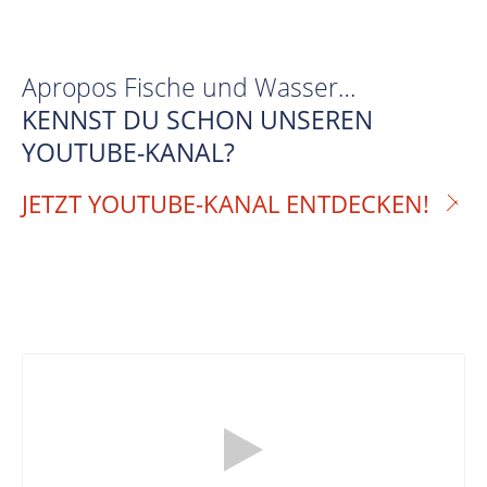
Apropos Fische und Wasser…
KENNST DU SCHON UNSEREN
YOUTUBE-KANAL?
JETZT YOUTUBE-KANAL ENTDECKEN!