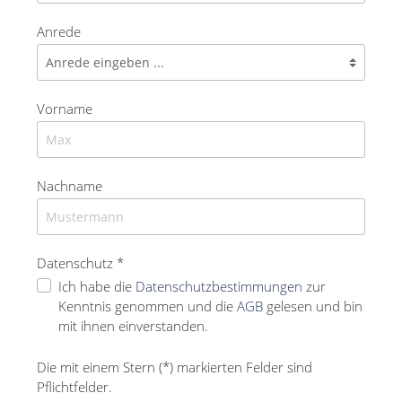
Anrede
Vorname
Nachname
Datenschutz *
Ich habe die
Datenschutzbestimmungen
zur
Kenntnis genommen und die
AGB
gelesen und bin
mit ihnen einverstanden.
Die mit einem Stern (*) markierten Felder sind
Pflichtfelder.