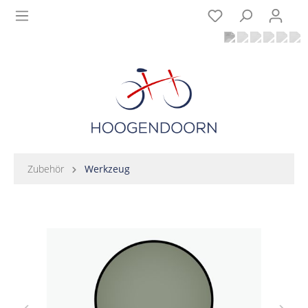
Zubehör
Werkzeug