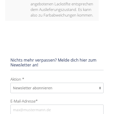
angebotenen Lackstifte entsprechen
dem Auslieferungszustand. Es kann
also zu Farbabweichungen kommen.
Nichts mehr verpassen? Melde dich hier zum
Newsletter an!
Aktion *
E-Mail-Adresse*