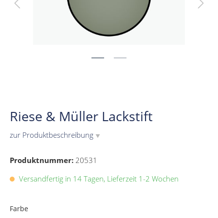
Riese & Müller Lackstift
zur Produktbeschreibung
▼
Produktnummer:
20531
Versandfertig in 14 Tagen, Lieferzeit 1-2 Wochen
Farbe