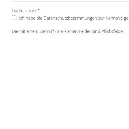
Datenschutz *
Ich habe die
Datenschutzbestimmungen
zur Kenntnis g
Die mit einem Stern (*) markierten Felder sind Pflichtfelder.