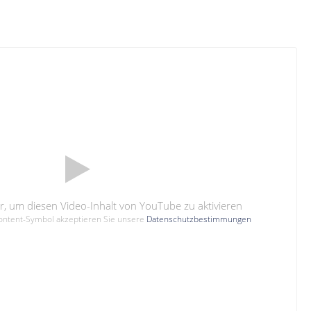
hier, um diesen Video-Inhalt von YouTube zu aktivieren
Content-Symbol akzeptieren Sie unsere
Datenschutzbestimmungen