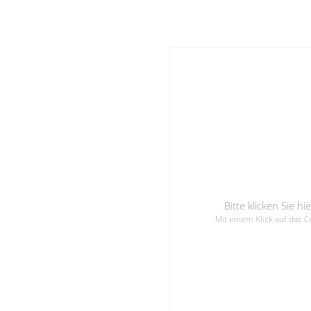
Bitte klicken Sie 
Mit einem Klick auf das 