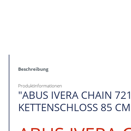
Beschreibung
Produktinformationen
"ABUS IVERA CHAIN 72
KETTENSCHLOSS 85 CM