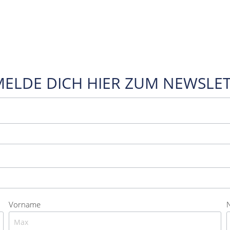
MELDE DICH HIER ZUM NEWSLET
Vorname