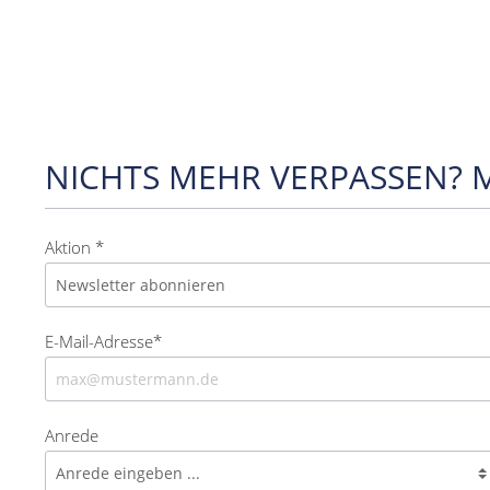
NICHTS MEHR VERPASSEN? 
Aktion *
E-Mail-Adresse*
Anrede