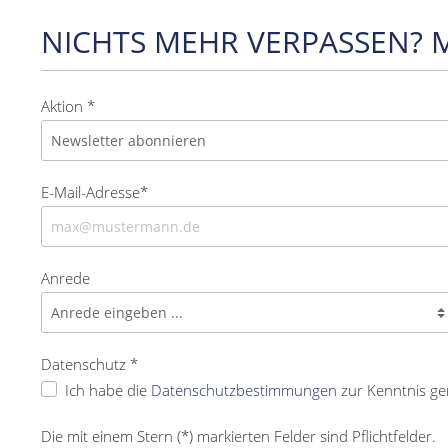
NICHTS MEHR VERPASSEN? 
Aktion *
E-Mail-Adresse*
Anrede
Datenschutz *
Ich habe die
Datenschutzbestimmungen
zur Kenntnis g
Die mit einem Stern (*) markierten Felder sind Pflichtfelder.