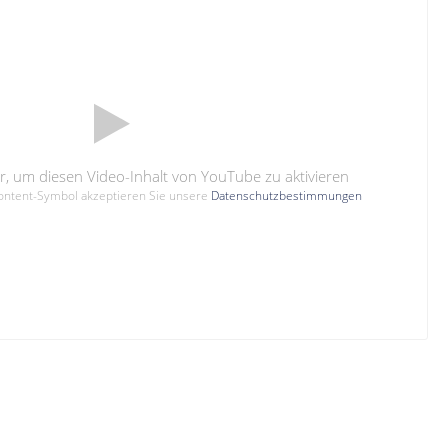
hier, um diesen Video-Inhalt von YouTube zu aktivieren
Content-Symbol akzeptieren Sie unsere
Datenschutzbestimmungen