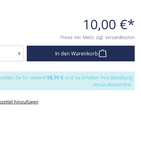
10,00 €*
Preise inkl. MwSt. zzgl. Versandkosten
In den Warenkorb
stellen Sie für weitere
98,99 €
und Sie erhalten Ihre Bestellung
versandkostenfrei.
zettel hinzufügen