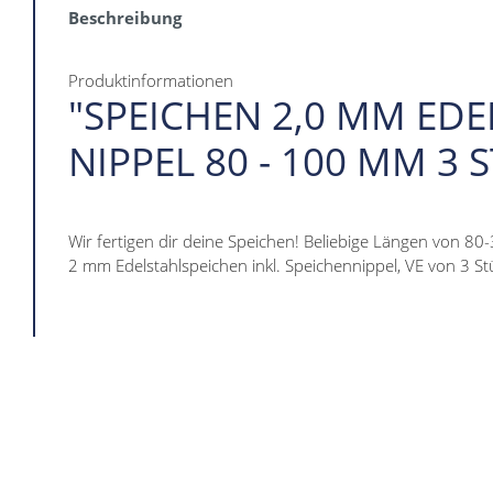
Beschreibung
Produktinformationen
"SPEICHEN 2,0 MM EDE
NIPPEL 80 - 100 MM 3 
Wir fertigen dir deine Speichen! Beliebige Längen von 80
2 mm Edelstahlspeichen inkl. Speichennippel, VE von 3 St