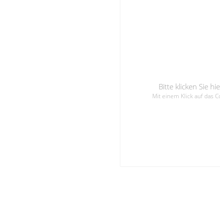
Bitte klicken Sie 
Mit einem Klick auf das 