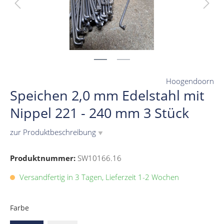
Hoogendoorn
Speichen 2,0 mm Edelstahl mit
Nippel 221 - 240 mm 3 Stück
zur Produktbeschreibung
▼
Produktnummer:
SW10166.16
Versandfertig in 3 Tagen, Lieferzeit 1-2 Wochen
Farbe