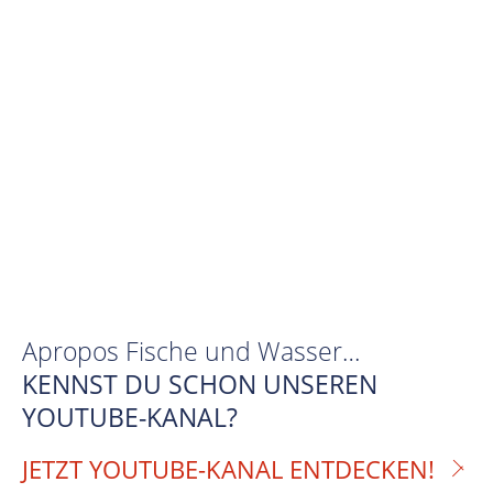
Apropos Fische und Wasser…
KENNST DU SCHON UNSEREN
YOUTUBE-KANAL?
JETZT YOUTUBE-KANAL ENTDECKEN!