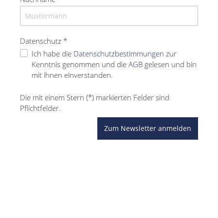
Datenschutz *
Ich habe die
Datenschutzbestimmungen
zur
Kenntnis genommen und die
AGB
gelesen und bin
mit ihnen einverstanden.
Die mit einem Stern (*) markierten Felder sind
Pflichtfelder.
Zum Newsletter anmelden