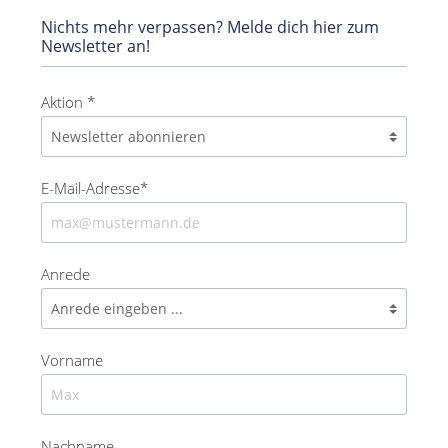
Nichts mehr verpassen? Melde dich hier zum
Newsletter an!
Aktion *
E-Mail-Adresse*
Anrede
Vorname
Nachname