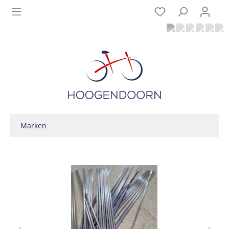
Marken