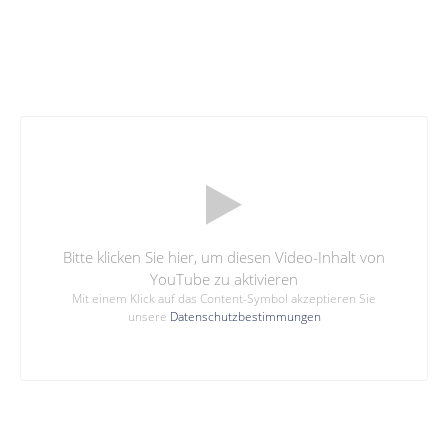
Bitte klicken Sie hier, um diesen Video-Inhalt von
YouTube zu aktivieren
Mit einem Klick auf das Content-Symbol akzeptieren Sie
unsere
Datenschutzbestimmungen