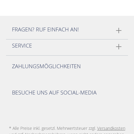
FRAGEN? RUF EINFACH AN!
SERVICE
ZAHLUNGSMÖGLICHKEITEN
BESUCHE UNS AUF SOCIAL-MEDIA
* Alle Preise inkl. gesetzl. Mehrwertsteuer zzgl.
Versandkosten