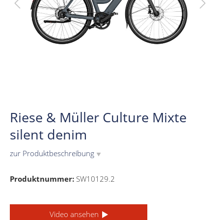
Riese & Müller Culture Mixte
silent denim
zur Produktbeschreibung
▼
Produktnummer:
SW10129.2
Video ansehen