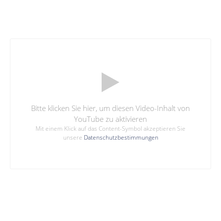
Bitte klicken Sie hier, um diesen Video-Inhalt von
YouTube zu aktivieren
Mit einem Klick auf das Content-Symbol akzeptieren Sie
unsere
Datenschutzbestimmungen