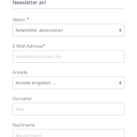
Newsletter an!
Aktion *
E-Mail-Adresse*
Anrede
Vorname
Nachname