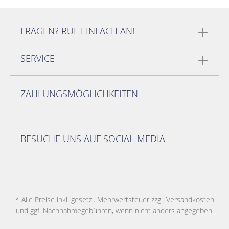
FRAGEN? RUF EINFACH AN!
SERVICE
ZAHLUNGSMÖGLICHKEITEN
BESUCHE UNS AUF SOCIAL-MEDIA
* Alle Preise inkl. gesetzl. Mehrwertsteuer zzgl.
Versandkosten
und ggf. Nachnahmegebühren, wenn nicht anders angegeben.