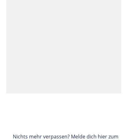
Nichts mehr verpassen? Melde dich hier zum