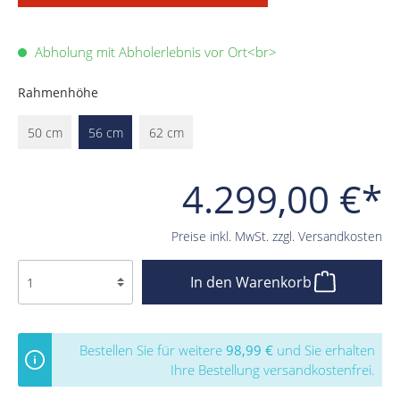
Abholung mit Abholerlebnis vor Ort<br>
Rahmenhöhe
50 cm
56 cm
62 cm
4.299,00 €*
Preise inkl. MwSt. zzgl. Versandkosten
In den Warenkorb
Bestellen Sie für weitere
98,99 €
und Sie erhalten
Ihre Bestellung versandkostenfrei.