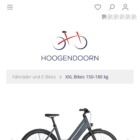
Fahrräder und E-Bikes
XXL Bikes 150-180 kg