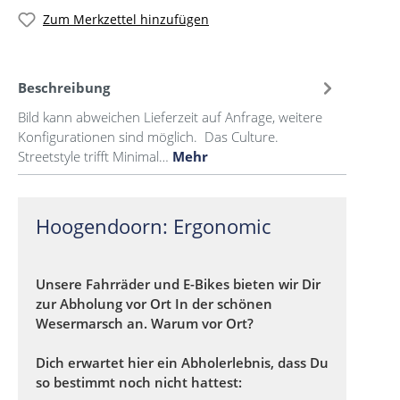
Zum Merkzettel hinzufügen
Beschreibung
Bild kann abweichen Lieferzeit auf Anfrage, weitere
Konfigurationen sind möglich. Das Culture.
Streetstyle trifft Minimal…
Mehr
Hoogendoorn: Ergonomic
Unsere Fahrräder und E-Bikes bieten wir Dir
zur Abholung vor Ort In der schönen
Wesermarsch an. Warum vor Ort?
Dich erwartet hier ein Abholerlebnis, dass Du
so bestimmt noch nicht hattest: