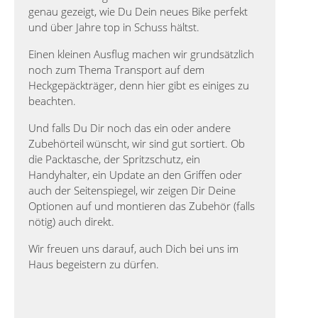
genau gezeigt, wie Du Dein neues Bike perfekt
und über Jahre top in Schuss hältst.
Einen kleinen Ausflug machen wir grundsätzlich
noch zum Thema Transport auf dem
Heckgepäckträger, denn hier gibt es einiges zu
beachten.
Und falls Du Dir noch das ein oder andere
Zubehörteil wünscht, wir sind gut sortiert. Ob
die Packtasche, der Spritzschutz, ein
Handyhalter, ein Update an den Griffen oder
auch der Seitenspiegel, wir zeigen Dir Deine
Optionen auf und montieren das Zubehör (falls
nötig) auch direkt.
Wir freuen uns darauf, auch Dich bei uns im
Haus begeistern zu dürfen.