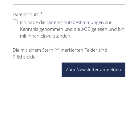
Datenschutz *
Ich habe die
Datenschutzbestimmungen
zur
Kenntnis genommen und die
AGB
gelesen und bin
mit ihnen einverstanden.
Die mit einem Stern (*) markierten Felder sind
Pflichtfelder.
Zum Newsletter anmelden