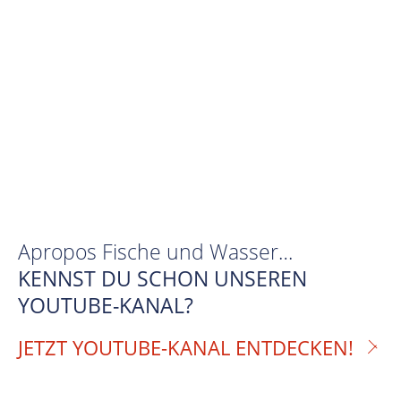
Apropos Fische und Wasser…
KENNST DU SCHON UNSEREN
YOUTUBE-KANAL?
JETZT YOUTUBE-KANAL ENTDECKEN!