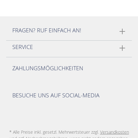
FRAGEN? RUF EINFACH AN!
SERVICE
ZAHLUNGSMÖGLICHKEITEN
BESUCHE UNS AUF SOCIAL-MEDIA
* Alle Preise inkl. gesetzl. Mehrwertsteuer zzgl.
Versandkosten