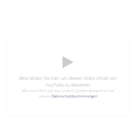
Bitte klicken Sie hier, um diesen Video-Inhalt von
YouTube zu aktivieren
Mit einem Klick auf das Content-Symbol akzeptieren Sie
unsere
Datenschutzbestimmungen