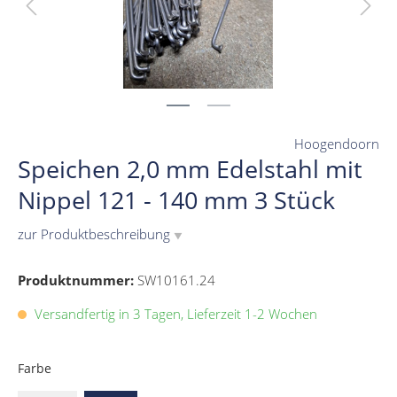
Hoogendoorn
Speichen 2,0 mm Edelstahl mit
Nippel 121 - 140 mm 3 Stück
zur Produktbeschreibung
▼
Produktnummer:
SW10161.24
Versandfertig in 3 Tagen, Lieferzeit 1-2 Wochen
Farbe