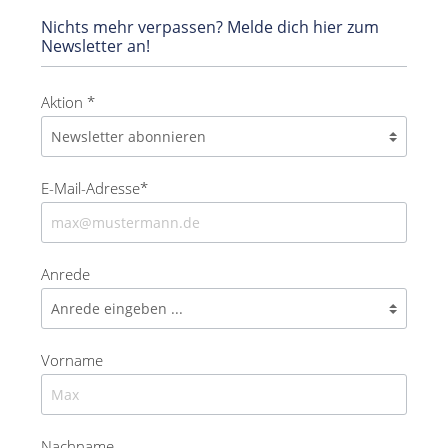
Nichts mehr verpassen? Melde dich hier zum
Newsletter an!
Aktion *
E-Mail-Adresse*
Anrede
Vorname
Nachname