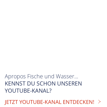
Apropos Fische und Wasser…
KENNST DU SCHON UNSEREN
YOUTUBE-KANAL?
JETZT YOUTUBE-KANAL ENTDECKEN!