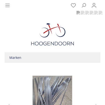
Marken