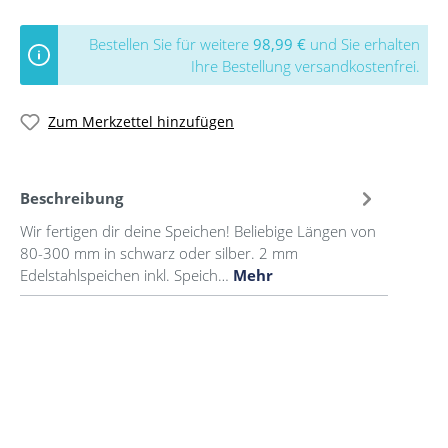
Bestellen Sie für weitere
98,99 €
und Sie erhalten
Ihre Bestellung versandkostenfrei.
Zum Merkzettel hinzufügen
Beschreibung
Wir fertigen dir deine Speichen! Beliebige Längen von
80-300 mm in schwarz oder silber. 2 mm
Edelstahlspeichen inkl. Speich…
Mehr