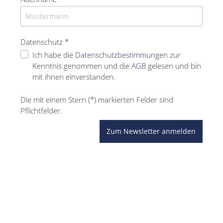
Datenschutz *
Ich habe die
Datenschutzbestimmungen
zur
Kenntnis genommen und die
AGB
gelesen und bin
mit ihnen einverstanden.
Die mit einem Stern (*) markierten Felder sind
Pflichtfelder.
Zum Newsletter anmelden