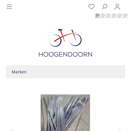
Marken