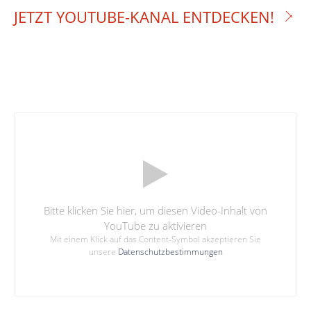
JETZT YOUTUBE-KANAL ENTDECKEN!
Bitte klicken Sie hier, um diesen Video-Inhalt von
YouTube zu aktivieren
Mit einem Klick auf das Content-Symbol akzeptieren Sie
unsere
Datenschutzbestimmungen