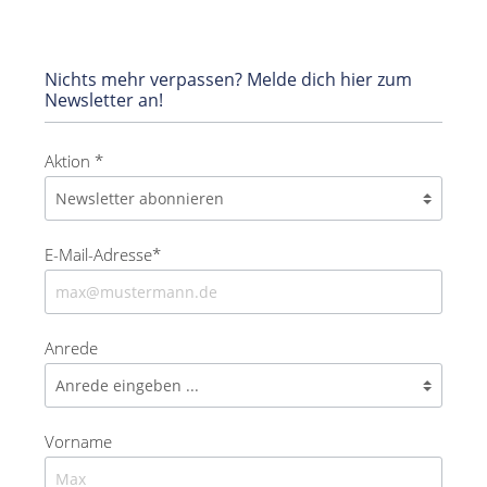
Nichts mehr verpassen? Melde dich hier zum
Newsletter an!
Aktion *
E-Mail-Adresse*
Anrede
Vorname