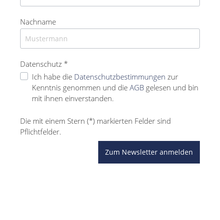
Nachname
Datenschutz *
Ich habe die
Datenschutzbestimmungen
zur
Kenntnis genommen und die
AGB
gelesen und bin
mit ihnen einverstanden.
Die mit einem Stern (*) markierten Felder sind
Pflichtfelder.
Zum Newsletter anmelden