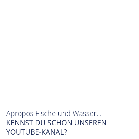
Apropos Fische und Wasser…
KENNST DU SCHON UNSEREN
YOUTUBE-KANAL?