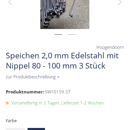
Hoogendoorn
Speichen 2,0 mm Edelstahl mit
Nippel 80 - 100 mm 3 Stück
zur Produktbeschreibung
▼
Produktnummer:
SW10159.37
Versandfertig in 3 Tagen, Lieferzeit 1-2 Wochen
Farbe