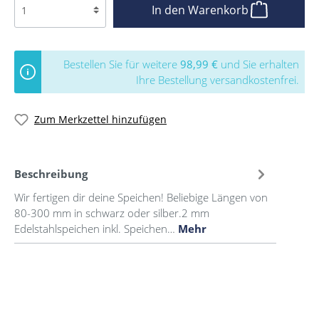
In den Warenkorb
Bestellen Sie für weitere
98,99 €
und Sie erhalten
Ihre Bestellung versandkostenfrei.
Zum Merkzettel hinzufügen
Beschreibung
Wir fertigen dir deine Speichen! Beliebige Längen von
80-300 mm in schwarz oder silber.2 mm
Edelstahlspeichen inkl. Speichen…
Mehr