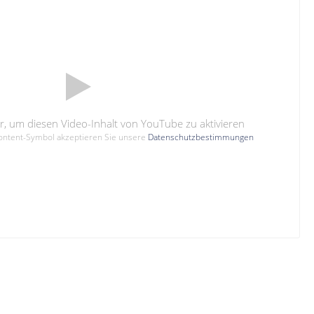
hier, um diesen Video-Inhalt von YouTube zu aktivieren
Content-Symbol akzeptieren Sie unsere
Datenschutzbestimmungen