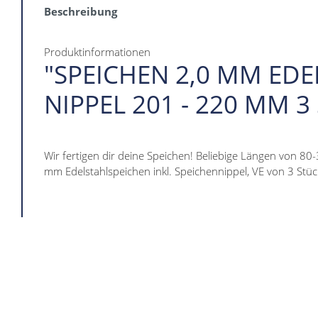
Beschreibung
Produktinformationen
"SPEICHEN 2,0 MM EDE
NIPPEL 201 - 220 MM 3
Wir fertigen dir deine Speichen! Beliebige Längen von 80
mm Edelstahlspeichen inkl. Speichennippel, VE von 3 Stüc