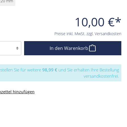
220 mm
10,00 €*
Preise inkl. MwSt. zzgl. Versandkosten
In den Warenkorb
stellen Sie für weitere
98,99 €
und Sie erhalten Ihre Bestellung
versandkostenfrei.
zettel hinzufügen