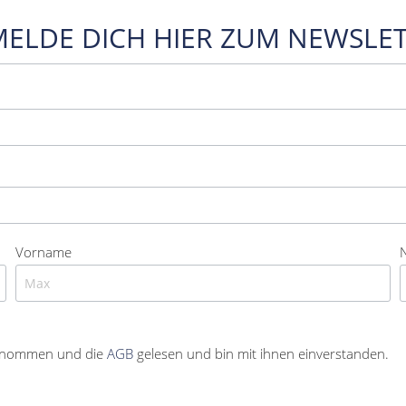
MELDE DICH HIER ZUM NEWSLET
Vorname
enommen und die
AGB
gelesen und bin mit ihnen einverstanden.