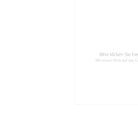
Bitte klicken Sie 
Mit einem Klick auf das 