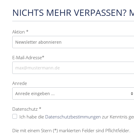
NICHTS MEHR VERPASSEN? 
Aktion *
E-Mail-Adresse*
Anrede
Datenschutz *
Ich habe die
Datenschutzbestimmungen
zur Kenntnis g
Die mit einem Stern (*) markierten Felder sind Pflichtfelder.