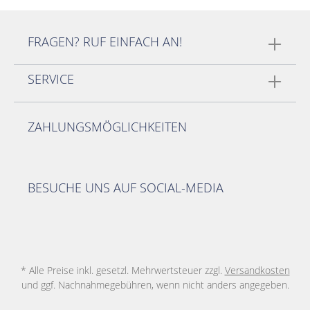
FRAGEN? RUF EINFACH AN!
SERVICE
ZAHLUNGSMÖGLICHKEITEN
BESUCHE UNS AUF SOCIAL-MEDIA
* Alle Preise inkl. gesetzl. Mehrwertsteuer zzgl.
Versandkosten
und ggf. Nachnahmegebühren, wenn nicht anders angegeben.