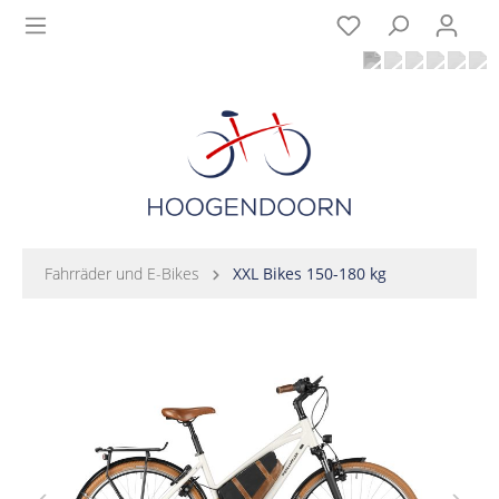
Fahrräder und E-Bikes
XXL Bikes 150-180 kg