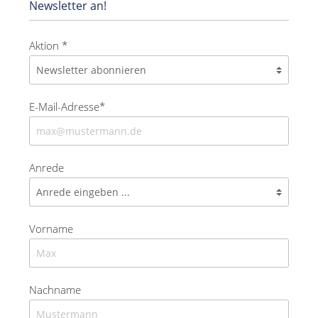
Newsletter an!
Aktion *
E-Mail-Adresse*
Anrede
Vorname
Nachname