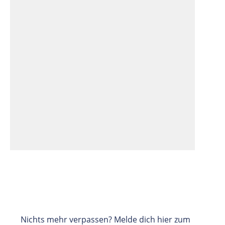
Nichts mehr verpassen? Melde dich hier zum