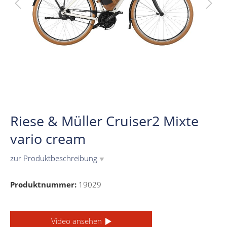
Riese & Müller Cruiser2 Mixte
vario cream
zur Produktbeschreibung
▼
Produktnummer:
19029
Video ansehen