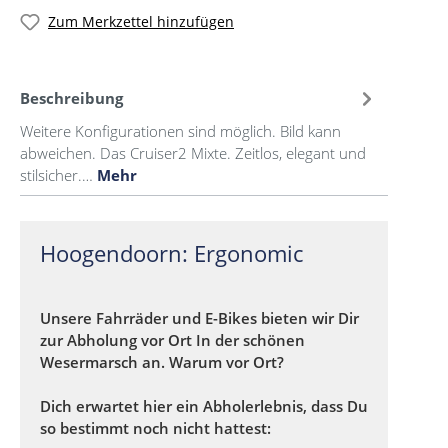
Zum Merkzettel hinzufügen
Beschreibung
Weitere Konfigurationen sind möglich. Bild kann
abweichen. Das Cruiser2 Mixte. Zeitlos, elegant und
stilsicher.…
Mehr
Hoogendoorn: Ergonomic
Unsere Fahrräder und E-Bikes bieten wir Dir
zur Abholung vor Ort In der schönen
Wesermarsch an. Warum vor Ort?
Dich erwartet hier ein Abholerlebnis, dass Du
so bestimmt noch nicht hattest: