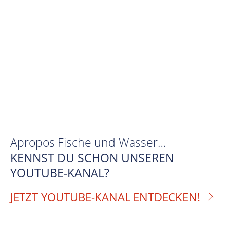
Apropos Fische und Wasser…
KENNST DU SCHON UNSEREN
YOUTUBE-KANAL?
JETZT YOUTUBE-KANAL ENTDECKEN!