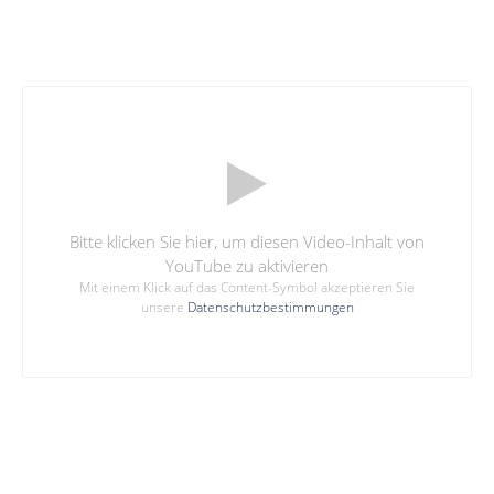
Bitte klicken Sie hier, um diesen Video-Inhalt von
YouTube zu aktivieren
Mit einem Klick auf das Content-Symbol akzeptieren Sie
unsere
Datenschutzbestimmungen