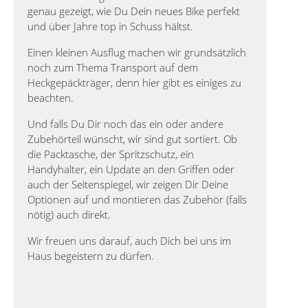
genau gezeigt, wie Du Dein neues Bike perfekt
und über Jahre top in Schuss hältst.
Einen kleinen Ausflug machen wir grundsätzlich
noch zum Thema Transport auf dem
Heckgepäckträger, denn hier gibt es einiges zu
beachten.
Und falls Du Dir noch das ein oder andere
Zubehörteil wünscht, wir sind gut sortiert. Ob
die Packtasche, der Spritzschutz, ein
Handyhalter, ein Update an den Griffen oder
auch der Seitenspiegel, wir zeigen Dir Deine
Optionen auf und montieren das Zubehör (falls
nötig) auch direkt.
Wir freuen uns darauf, auch Dich bei uns im
Haus begeistern zu dürfen.