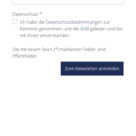
Datenschutz *
Ich habe die
Datenschutzbestimmungen
zur
Kenntnis genommen und die
AGB
gelesen und bin
mit ihnen einverstanden.
Die mit einem Stern (*) markierten Felder sind
Pflichtfelder.
Zum Newsletter anmelden