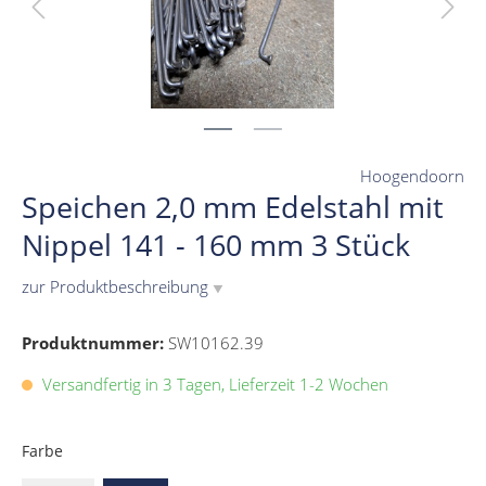
Hoogendoorn
Speichen 2,0 mm Edelstahl mit
Nippel 141 - 160 mm 3 Stück
zur Produktbeschreibung
▼
Produktnummer:
SW10162.39
Versandfertig in 3 Tagen, Lieferzeit 1-2 Wochen
Farbe