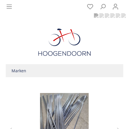
Marken