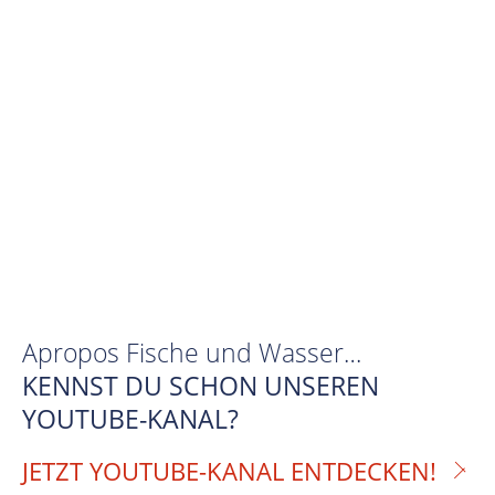
Apropos Fische und Wasser…
KENNST DU SCHON UNSEREN
YOUTUBE-KANAL?
JETZT YOUTUBE-KANAL ENTDECKEN!