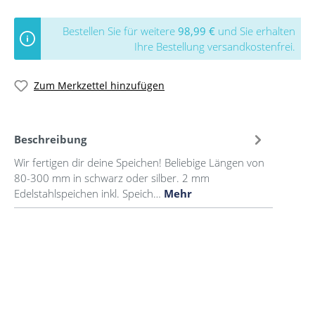
Bestellen Sie für weitere
98,99 €
und Sie erhalten
Ihre Bestellung versandkostenfrei.
Zum Merkzettel hinzufügen
Beschreibung
Wir fertigen dir deine Speichen! Beliebige Längen von
80-300 mm in schwarz oder silber. 2 mm
Edelstahlspeichen inkl. Speich…
Mehr