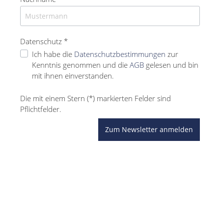
Datenschutz *
Ich habe die
Datenschutzbestimmungen
zur
Kenntnis genommen und die
AGB
gelesen und bin
mit ihnen einverstanden.
Die mit einem Stern (*) markierten Felder sind
Pflichtfelder.
Zum Newsletter anmelden