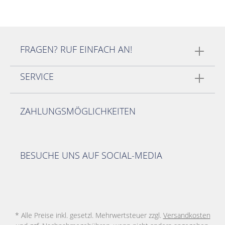
FRAGEN? RUF EINFACH AN!
SERVICE
ZAHLUNGSMÖGLICHKEITEN
BESUCHE UNS AUF SOCIAL-MEDIA
* Alle Preise inkl. gesetzl. Mehrwertsteuer zzgl.
Versandkosten