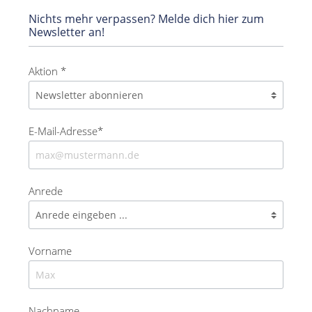
Nichts mehr verpassen? Melde dich hier zum
Newsletter an!
Aktion *
E-Mail-Adresse*
Anrede
Vorname
Nachname