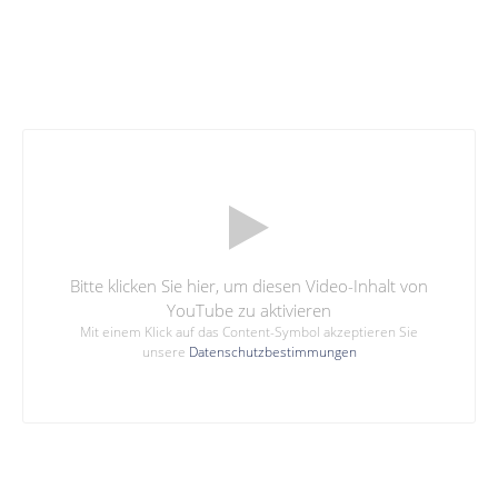
Bitte klicken Sie hier, um diesen Video-Inhalt von
YouTube zu aktivieren
Mit einem Klick auf das Content-Symbol akzeptieren Sie
unsere
Datenschutzbestimmungen