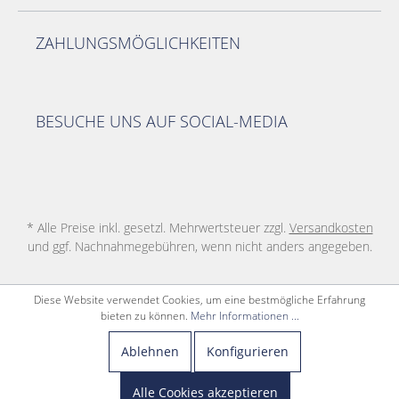
ZAHLUNGSMÖGLICHKEITEN
BESUCHE UNS AUF SOCIAL-MEDIA
* Alle Preise inkl. gesetzl. Mehrwertsteuer zzgl.
Versandkosten
und ggf. Nachnahmegebühren, wenn nicht anders angegeben.
Diese Website verwendet Cookies, um eine bestmögliche Erfahrung
bieten zu können.
Mehr Informationen ...
Ablehnen
Konfigurieren
Alle Cookies akzeptieren