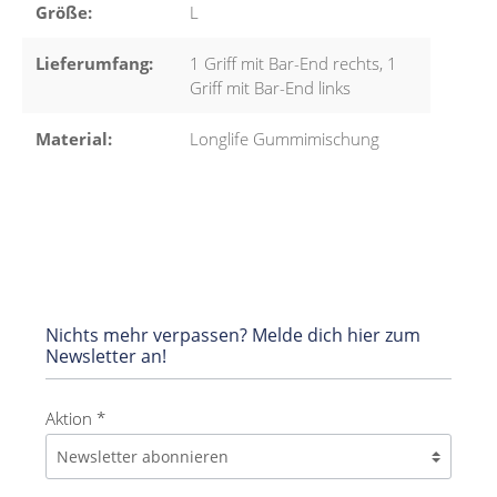
Größe:
L
Lieferumfang:
1 Griff mit Bar-End rechts, 1
Griff mit Bar-End links
Material:
Longlife Gummimischung
Nichts mehr verpassen? Melde dich hier zum
Newsletter an!
Aktion *