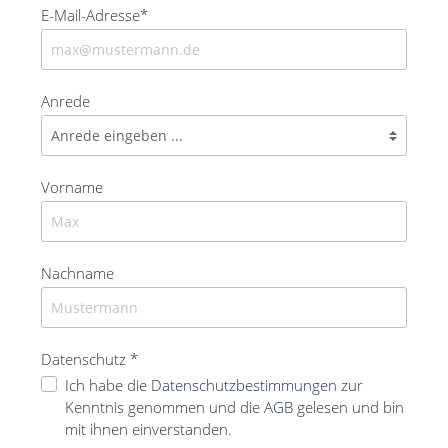
E-Mail-Adresse*
Anrede
Vorname
Nachname
Datenschutz *
Ich habe die
Datenschutzbestimmungen
zur
Kenntnis genommen und die
AGB
gelesen und bin
mit ihnen einverstanden.