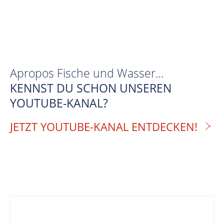
Apropos Fische und Wasser…
KENNST DU SCHON UNSEREN
YOUTUBE-KANAL?
JETZT YOUTUBE-KANAL ENTDECKEN!