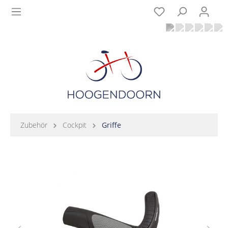
Zubehör
Cockpit
Griffe