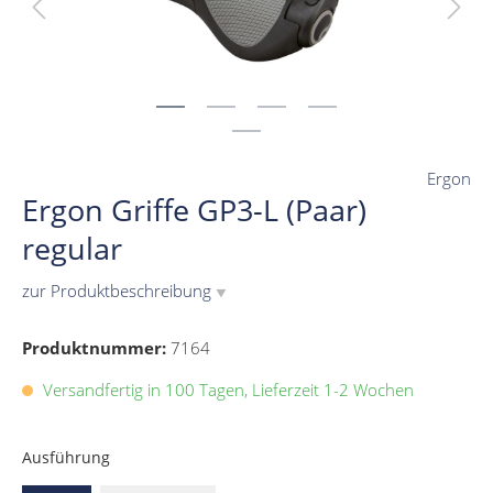
Ergon
Ergon Griffe GP3-L (Paar)
regular
zur Produktbeschreibung
▼
Produktnummer:
7164
Versandfertig in 100 Tagen, Lieferzeit 1-2 Wochen
Ausführung