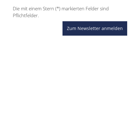
Die mit einem Stern (*) markierten Felder sind
Pflichtfelder.
Zum Newsletter anmelden