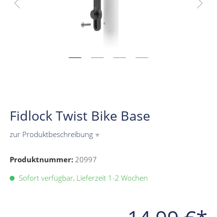
Fidlock Twist Bike Base
zur Produktbeschreibung
▼
Produktnummer:
20997
Sofort verfügbar, Lieferzeit 1-2 Wochen