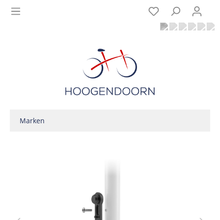
Marken