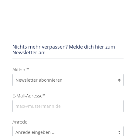
Nichts mehr verpassen? Melde dich hier zum
Newsletter an!
Aktion *
E-Mail-Adresse*
Anrede