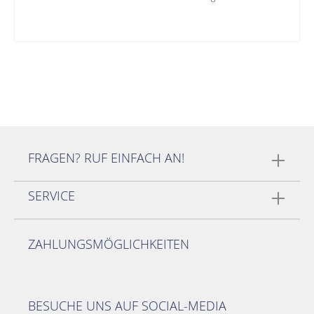
FRAGEN? RUF EINFACH AN!
SERVICE
ZAHLUNGSMÖGLICHKEITEN
BESUCHE UNS AUF SOCIAL-MEDIA