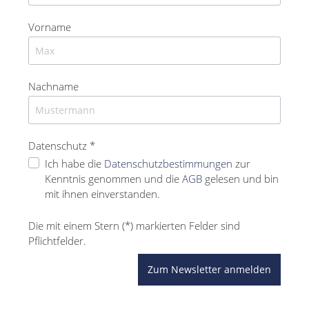
Vorname
Nachname
Datenschutz *
Ich habe die
Datenschutzbestimmungen
zur
Kenntnis genommen und die
AGB
gelesen und bin
mit ihnen einverstanden.
Die mit einem Stern (*) markierten Felder sind
Pflichtfelder.
Zum Newsletter anmelden