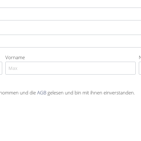
Vorname
enommen und die
AGB
gelesen und bin mit ihnen einverstanden.