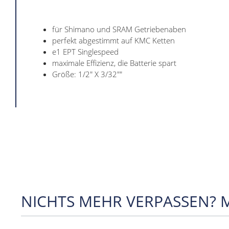
für Shimano und SRAM Getriebenaben
perfekt abgestimmt auf KMC Ketten
e1 EPT Singlespeed
maximale Effizienz, die Batterie spart
Größe: 1/2" X 3/32""
NICHTS MEHR VERPASSEN? 