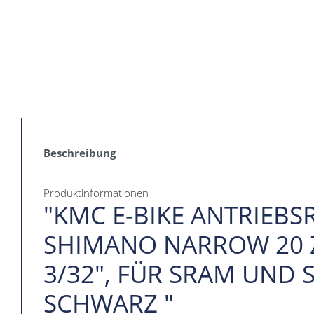
Beschreibung
Produktinformationen
"KMC E-BIKE ANTRIEBS
SHIMANO NARROW 20 Z
3/32", FÜR SRAM UND 
SCHWARZ "