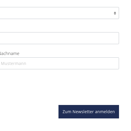
Nachname
Zum Newsletter anmelden