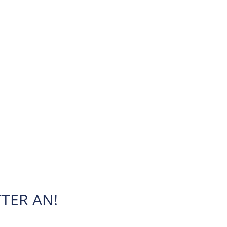
TER AN!