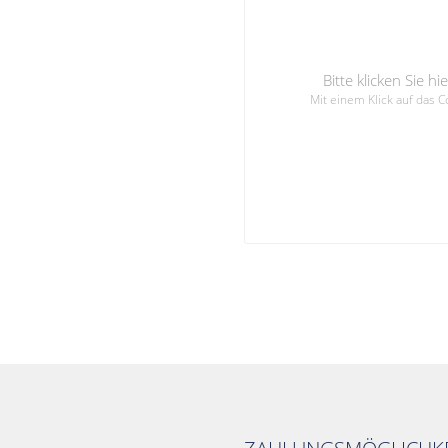
Bitte klicken Sie 
Mit einem Klick auf das 