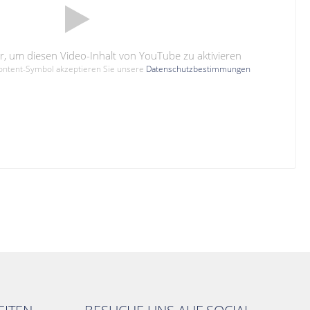
hier, um diesen Video-Inhalt von YouTube zu aktivieren
Content-Symbol akzeptieren Sie unsere
Datenschutzbestimmungen