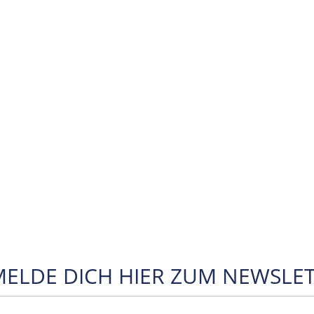
MELDE DICH HIER ZUM NEWSLET