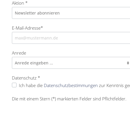
Aktion *
E-Mail-Adresse*
Anrede
Datenschutz *
Ich habe die
Datenschutzbestimmungen
zur Kenntnis g
Die mit einem Stern (*) markierten Felder sind Pflichtfelder.