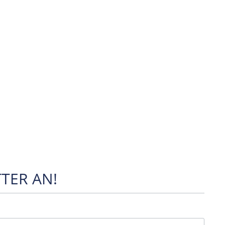
TER AN!