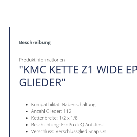
Beschreibung
Produktinformationen
"KMC KETTE Z1 WIDE EP
GLIEDER"
Kompatibilität: Nabenschaltung
Anzahl Glieder: 112
Kettenbreite: 1/2 x 1/8
Beschichtung: EcoProTeQ Anti-Rost
Verschluss: Verschlussglied Snap-On