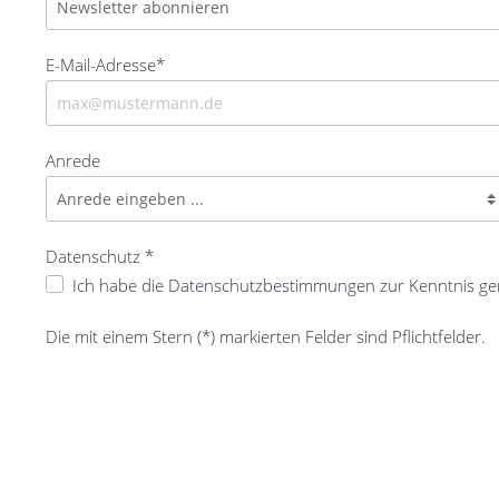
E-Mail-Adresse*
Anrede
Datenschutz *
Ich habe die
Datenschutzbestimmungen
zur Kenntnis g
Die mit einem Stern (*) markierten Felder sind Pflichtfelder.