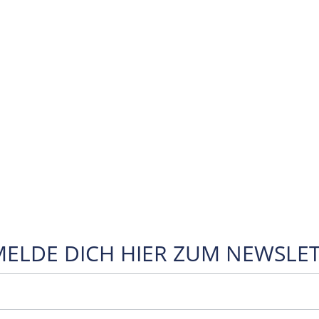
MELDE DICH HIER ZUM NEWSLET