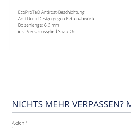
EcoProTeQ Antirost-Beschichtung
Anti Drop Design gegen Kettenabwürfe
Bolzenlänge: 8,6 mm
inkl. Verschlussglied Snap-On
NICHTS MEHR VERPASSEN? 
Aktion *