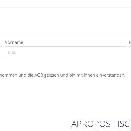
Vorname
enommen und die
AGB
gelesen und bin mit ihnen einverstanden.
APROPOS FIS