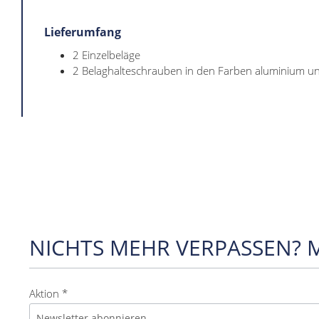
Lieferumfang
2 Einzelbeläge
2 Belaghalteschrauben in den Farben aluminium u
NICHTS MEHR VERPASSEN? 
Aktion *