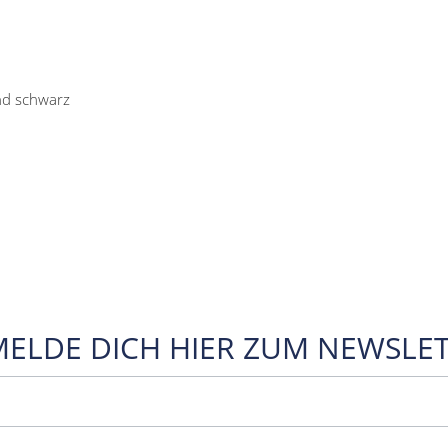
nd schwarz
MELDE DICH HIER ZUM NEWSLET