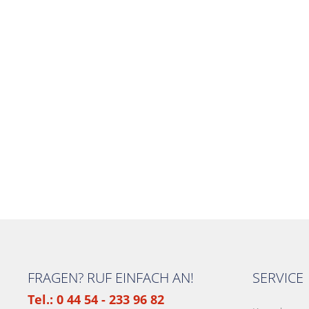
FRAGEN? RUF EINFACH AN!
SERVICE
Tel.: 0 44 54 - 233 96 82