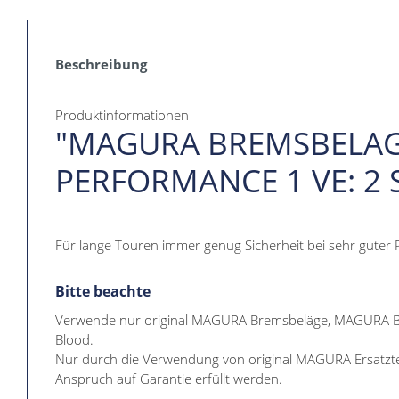
Beschreibung
Produktinformationen
"MAGURA BREMSBELAG 
PERFORMANCE 1 VE: 2 
Für lange Touren immer genug Sicherheit bei sehr guter 
Bitte beachte
Verwende nur original MAGURA Bremsbeläge, MAGURA 
Blood.
Nur durch die Verwendung von original MAGURA Ersatzt
Anspruch auf Garantie erfüllt werden.