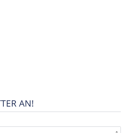
TER AN!