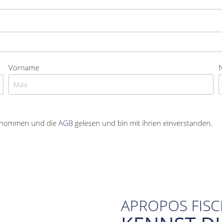
Vorname
enommen und die
AGB
gelesen und bin mit ihnen einverstanden.
APROPOS FIS