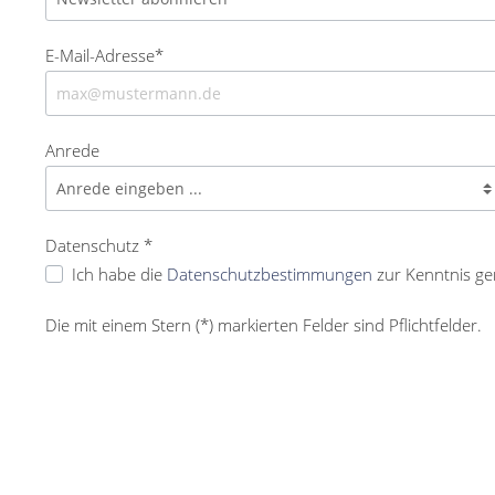
E-Mail-Adresse*
Anrede
Datenschutz *
Ich habe die
Datenschutzbestimmungen
zur Kenntnis g
Die mit einem Stern (*) markierten Felder sind Pflichtfelder.