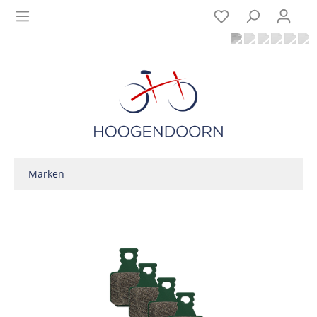
Marken