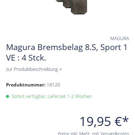
MAGURA
Magura Bremsbelag 8.S, Sport 1
VE : 4 Stck.
zur Produktbeschreibung
▼
Produktnummer:
18120
Sofort verfügbar, Lieferzeit 1-2 Wochen
19,95 €*
Preise inkl. MwSt. zzgl. Versandkosten