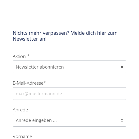
Nichts mehr verpassen? Melde dich hier zum
Newsletter an!
Aktion *
E-Mail-Adresse*
Anrede
Vorname