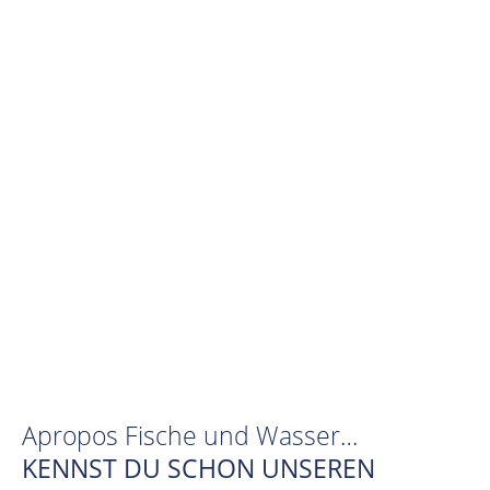
Apropos Fische und Wasser…
KENNST DU SCHON UNSEREN