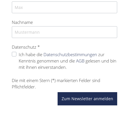
Nachname
Datenschutz *
Ich habe die
Datenschutzbestimmungen
zur
Kenntnis genommen und die
AGB
gelesen und bin
mit ihnen einverstanden.
Die mit einem Stern (*) markierten Felder sind
Pflichtfelder.
Zum Newsletter anmelden