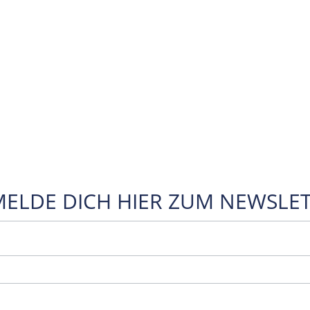
MELDE DICH HIER ZUM NEWSLET