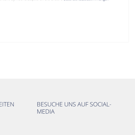
ITEN
BESUCHE UNS AUF SOCIAL-
MEDIA