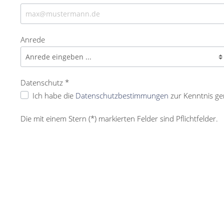
Anrede
Datenschutz *
Ich habe die
Datenschutzbestimmungen
zur Kenntnis g
Die mit einem Stern (*) markierten Felder sind Pflichtfelder.