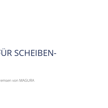
FÜR SCHEIBEN-
enbremsen von MAGURA