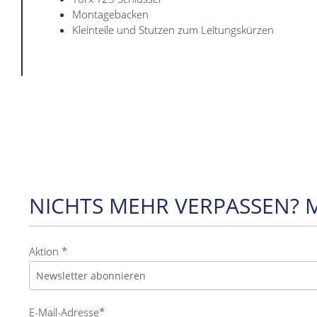
Montagebacken
Kleinteile und Stutzen zum Leitungskürzen
NICHTS MEHR VERPASSEN? 
Aktion *
E-Mail-Adresse*