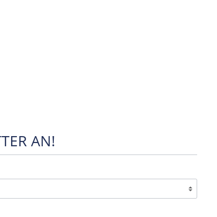
TER AN!