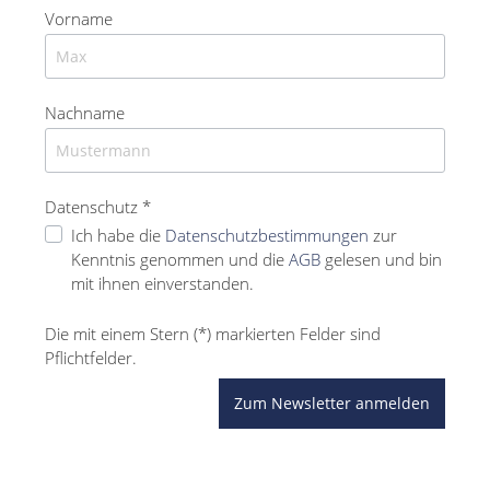
Vorname
Nachname
Datenschutz *
Ich habe die
Datenschutzbestimmungen
zur
Kenntnis genommen und die
AGB
gelesen und bin
mit ihnen einverstanden.
Die mit einem Stern (*) markierten Felder sind
Pflichtfelder.
Zum Newsletter anmelden