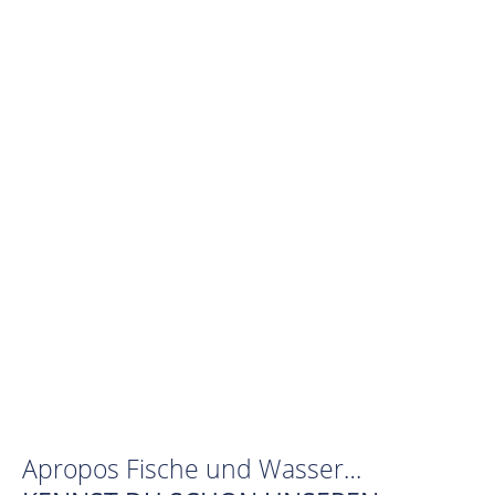
Apropos Fische und Wasser…