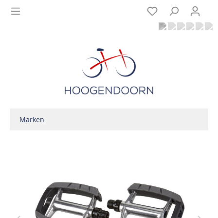
Marken