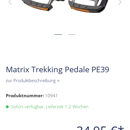
Matrix Trekking Pedale PE39
zur Produktbeschreibung
▼
Produktnummer:
10941
Sofort verfügbar, Lieferzeit 1-2 Wochen