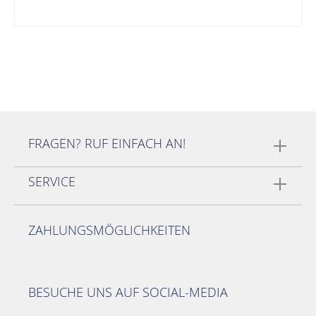
FRAGEN? RUF EINFACH AN!
SERVICE
ZAHLUNGSMÖGLICHKEITEN
BESUCHE UNS AUF SOCIAL-MEDIA