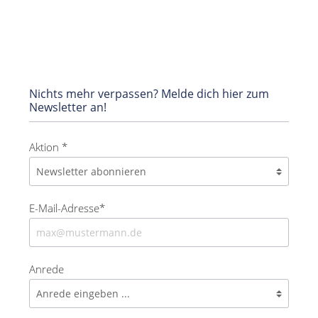
Nichts mehr verpassen? Melde dich hier zum
Newsletter an!
Aktion *
E-Mail-Adresse*
Anrede