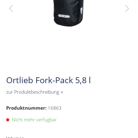
Ortlieb Fork-Pack 5,8 l
zur Produktbeschreibung
▼
Produktnummer:
16863
Nicht mehr verfügbar