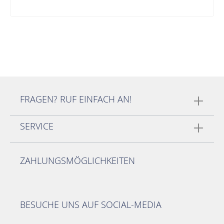
FRAGEN? RUF EINFACH AN!
SERVICE
ZAHLUNGSMÖGLICHKEITEN
BESUCHE UNS AUF SOCIAL-MEDIA