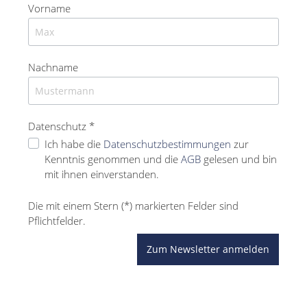
Vorname
Nachname
Datenschutz *
Ich habe die
Datenschutzbestimmungen
zur
Kenntnis genommen und die
AGB
gelesen und bin
mit ihnen einverstanden.
Die mit einem Stern (*) markierten Felder sind
Pflichtfelder.
Zum Newsletter anmelden