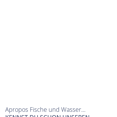
Apropos Fische und Wasser…