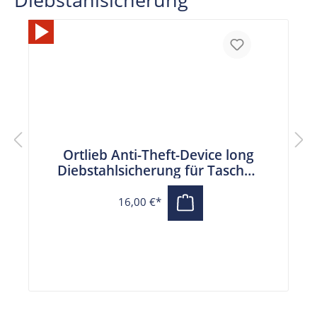
Ortlieb Anti-Theft-Device long
Diebstahlsicherung für Taschen
(25 cm)
16,00 €*