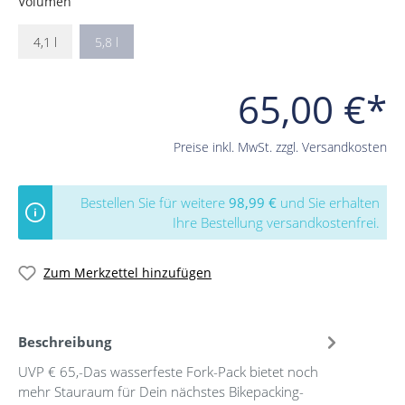
Volumen
4,1 l
5,8 l
65,00 €*
Preise inkl. MwSt. zzgl. Versandkosten
Bestellen Sie für weitere
98,99 €
und Sie erhalten
Ihre Bestellung versandkostenfrei.
Zum Merkzettel hinzufügen
Beschreibung
UVP € 65,-Das wasserfeste Fork-Pack bietet noch
mehr Stauraum für Dein nächstes Bikepacking-