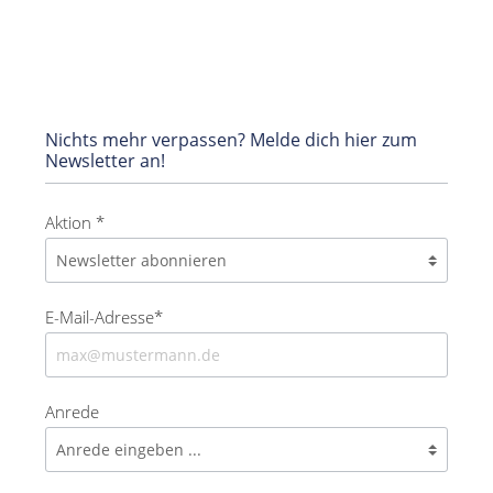
Nichts mehr verpassen? Melde dich hier zum
Newsletter an!
Aktion *
E-Mail-Adresse*
Anrede