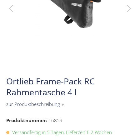
Ortlieb Frame-Pack RC
Rahmentasche 4 l
zur Produktbeschreibung
▼
Produktnummer:
16859
Versandfertig in 5 Tagen, Lieferzeit 1-2 Wochen