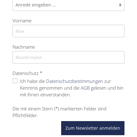
Vorname
Nachname
Datenschutz *
Ich habe die
Datenschutzbestimmungen
zur
Kenntnis genommen und die
AGB
gelesen und bin
mit ihnen einverstanden.
Die mit einem Stern (*) markierten Felder sind
Pflichtfelder.
Zum Newsletter anmelden