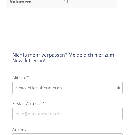
Volumen:
4 l
Nichts mehr verpassen? Melde dich hier zum
Newsletter an!
Aktion *
E-Mail-Adresse*
Anrede