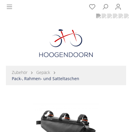
Zubehör
Gepäck
Pack-, Rahmen- und Satteltaschen